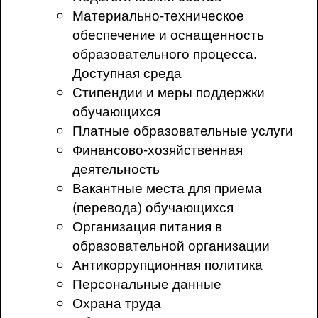
Материально-техническое
обеспечение и оснащенность
образовательного процесса.
Доступная среда
Стипендии и меры поддержки
обучающихся
Платные образовательные услуги
Финансово-хозяйственная
деятельность
Вакантные места для приема
(перевода) обучающихся
Организация питания в
образовательной организации
Антикоррупционная политика
Персональные данные
Охрана труда