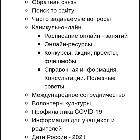
Обратная связь
Поиск по сайту
Часто задаваемые вопросы
Каникулы-онлайн
Расписание онлайн - занятий
Онлайн-ресурсы
Конкурсы, акции, проекты,
флешмобы
Справочная информация.
Консультации. Полезные
советы
Международное сотрудничество
Волонтеры культуры
Профилактика COVID-19
Информация для учащихся и
родителей
Дети России - 2021