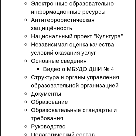
Электронные образовательно-
информационные ресурсы
Антитеррористическая
защищённость
Национальный проект "Культура"
Независимая оценка качества
условий оказания услуг
Основные сведения
Видео о МБУДО ДШИ № 4
Структура и органы управления
образовательной организацией
Документы
Образование
Образовательные стандарты и
требования
Руководство
Педагогический состав