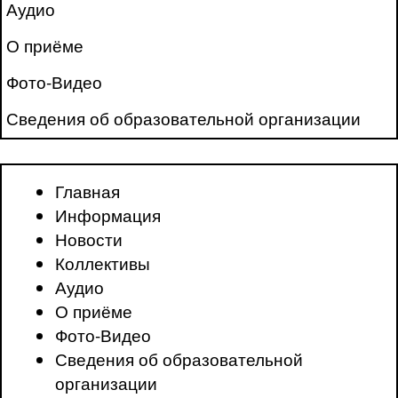
Аудио
О приёме
Фото-Видео
Сведения об образовательной организации
Главная
Информация
Новости
Коллективы
Аудио
О приёме
Фото-Видео
Сведения об образовательной
организации