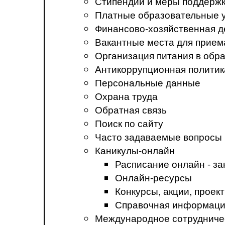
Стипендии и меры поддерж
Платные образовательные 
Финансово-хозяйственная д
Вакантные места для прием
Организация питания в обр
Антикоррупционная политик
Персональные данные
Охрана труда
Обратная связь
Поиск по сайту
Часто задаваемые вопросы
Каникулы-онлайн
Расписание онлайн - за
Онлайн-ресурсы
Конкурсы, акции, прое
Справочная информация
Международное сотрудниче