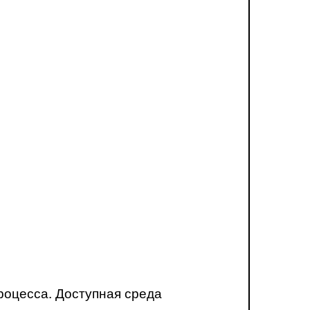
роцесса. Доступная среда