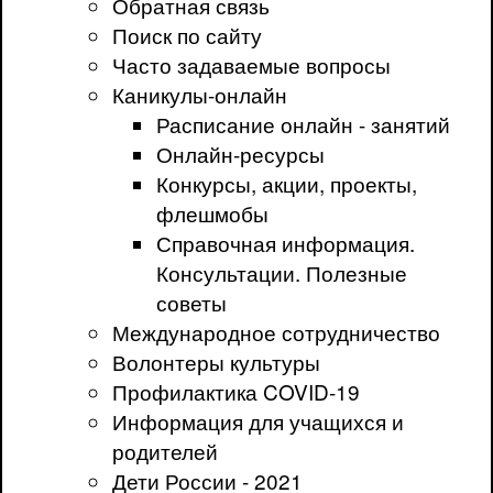
Обратная связь
Поиск по сайту
Часто задаваемые вопросы
Каникулы-онлайн
Расписание онлайн - занятий
Онлайн-ресурсы
Конкурсы, акции, проекты,
флешмобы
Справочная информация.
Консультации. Полезные
советы
Международное сотрудничество
Волонтеры культуры
Профилактика COVID-19
Информация для учащихся и
родителей
Дети России - 2021