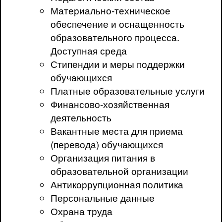
Материально-техническое
обеспечение и оснащенность
образовательного процесса.
Доступная среда
Стипендии и меры поддержки
обучающихся
Платные образовательные услуги
Финансово-хозяйственная
деятельность
Вакантные места для приема
(перевода) обучающихся
Организация питания в
образовательной организации
Антикоррупционная политика
Персональные данные
Охрана труда