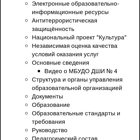
Электронные образовательно-
информационные ресурсы
Антитеррористическая
защищённость
Национальный проект "Культура"
Независимая оценка качества
условий оказания услуг
Основные сведения
Видео о МБУДО ДШИ № 4
Структура и органы управления
образовательной организацией
Документы
Образование
Образовательные стандарты и
требования
Руководство
Педагогический состав