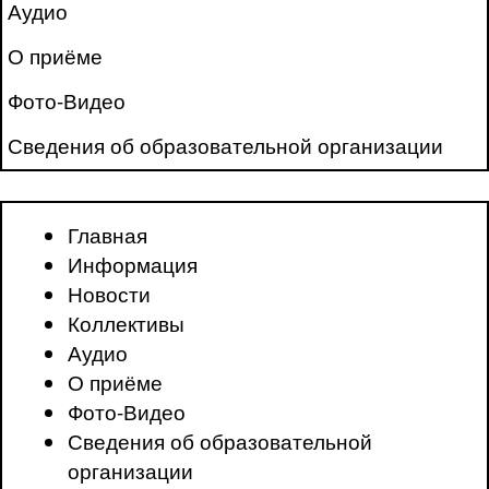
Аудио
О приёме
Фото-Видео
Сведения об образовательной организации
Главная
Информация
Новости
Коллективы
Аудио
О приёме
Фото-Видео
Сведения об образовательной
организации