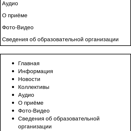
Аудио
О приёме
Фото-Видео
Сведения об образовательной организации
Главная
Информация
Новости
Коллективы
Аудио
О приёме
Фото-Видео
Сведения об образовательной
организации