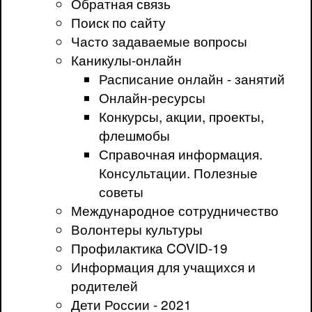
Обратная связь
Поиск по сайту
Часто задаваемые вопросы
Каникулы-онлайн
Расписание онлайн - занятий
Онлайн-ресурсы
Конкурсы, акции, проекты,
флешмобы
Справочная информация.
Консультации. Полезные
советы
Международное сотрудничество
Волонтеры культуры
Профилактика COVID-19
Информация для учащихся и
родителей
Дети России - 2021