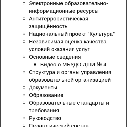
Электронные образовательно-
информационные ресурсы
Антитеррористическая
защищённость
Национальный проект "Культура"
Независимая оценка качества
условий оказания услуг
Основные сведения
Видео о МБУДО ДШИ № 4
Структура и органы управления
образовательной организацией
Документы
Образование
Образовательные стандарты и
требования
Руководство
Педагогический состав