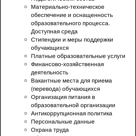
Материально-техническое
обеспечение и оснащенность
образовательного процесса.
Доступная среда
Стипендии и меры поддержки
обучающихся
Платные образовательные услуги
Финансово-хозяйственная
деятельность
Вакантные места для приема
(перевода) обучающихся
Организация питания в
образовательной организации
Антикоррупционная политика
Персональные данные
Охрана труда