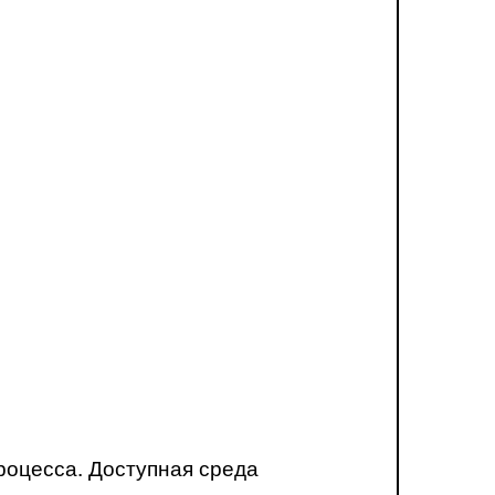
роцесса. Доступная среда