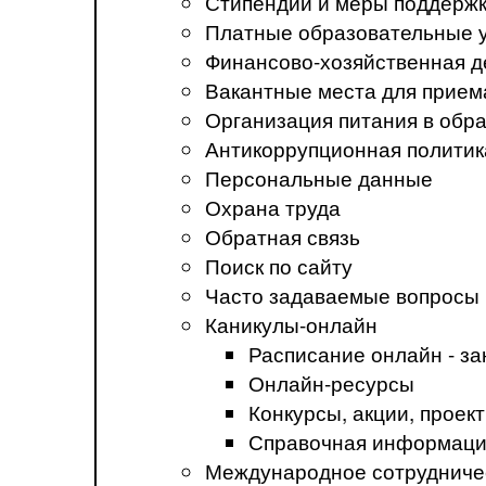
Стипендии и меры поддерж
Платные образовательные 
Финансово-хозяйственная д
Вакантные места для прием
Организация питания в обр
Антикоррупционная политик
Персональные данные
Охрана труда
Обратная связь
Поиск по сайту
Часто задаваемые вопросы
Каникулы-онлайн
Расписание онлайн - за
Онлайн-ресурсы
Конкурсы, акции, прое
Справочная информация
Международное сотрудниче