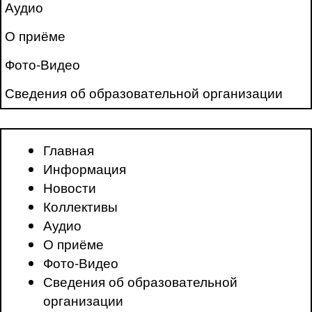
Аудио
О приёме
Фото-Видео
Сведения об образовательной организации
Главная
Информация
Новости
Коллективы
Аудио
О приёме
Фото-Видео
Сведения об образовательной
организации