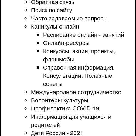
Обратная связь
Поиск по сайту
Часто задаваемые вопросы
Каникулы-онлайн
Расписание онлайн - занятий
Онлайн-ресурсы
Конкурсы, акции, проекты,
флешмобы
Справочная информация.
Консультации. Полезные
советы
Международное сотрудничество
Волонтеры культуры
Профилактика COVID-19
Информация для учащихся и
родителей
Дети России - 2021