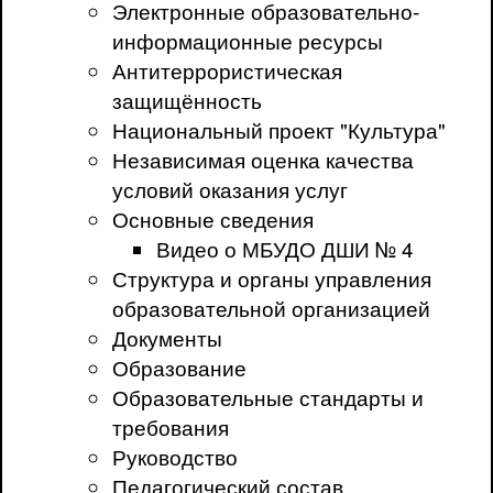
Электронные образовательно-
информационные ресурсы
Антитеррористическая
защищённость
Национальный проект "Культура"
Независимая оценка качества
условий оказания услуг
Основные сведения
Видео о МБУДО ДШИ № 4
Структура и органы управления
образовательной организацией
Документы
Образование
Образовательные стандарты и
требования
Руководство
Педагогический состав