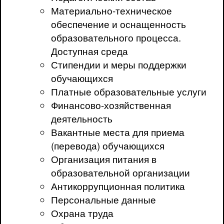
Материально-техническое
обеспечение и оснащенность
образовательного процесса.
Доступная среда
Стипендии и меры поддержки
обучающихся
Платные образовательные услуги
Финансово-хозяйственная
деятельность
Вакантные места для приема
(перевода) обучающихся
Организация питания в
образовательной организации
Антикоррупционная политика
Персональные данные
Охрана труда