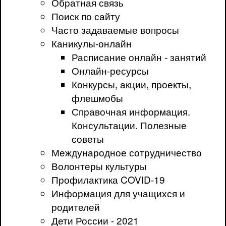
Обратная связь
Поиск по сайту
Часто задаваемые вопросы
Каникулы-онлайн
Расписание онлайн - занятий
Онлайн-ресурсы
Конкурсы, акции, проекты,
флешмобы
Справочная информация.
Консультации. Полезные
советы
Международное сотрудничество
Волонтеры культуры
Профилактика COVID-19
Информация для учащихся и
родителей
Дети России - 2021