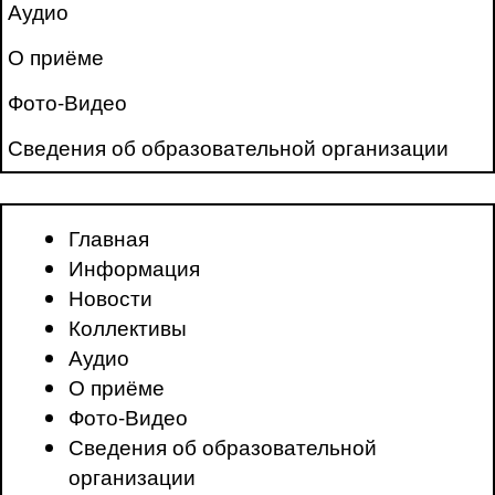
Аудио
О приёме
Фото-Видео
Сведения об образовательной организации
Главная
Информация
Новости
Коллективы
Аудио
О приёме
Фото-Видео
Сведения об образовательной
организации