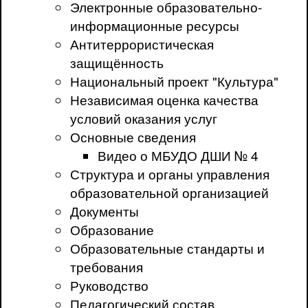
Электронные образовательно-
информационные ресурсы
Антитеррористическая
защищённость
Национальный проект "Культура"
Независимая оценка качества
условий оказания услуг
Основные сведения
Видео о МБУДО ДШИ № 4
Структура и органы управления
образовательной организацией
Документы
Образование
Образовательные стандарты и
требования
Руководство
Педагогический состав