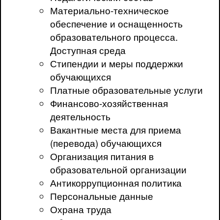
Материально-техническое
обеспечение и оснащенность
образовательного процесса.
Доступная среда
Стипендии и меры поддержки
обучающихся
Платные образовательные услуги
Финансово-хозяйственная
деятельность
Вакантные места для приема
(перевода) обучающихся
Организация питания в
образовательной организации
Антикоррупционная политика
Персональные данные
Охрана труда