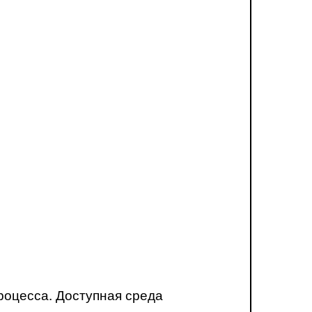
роцесса. Доступная среда