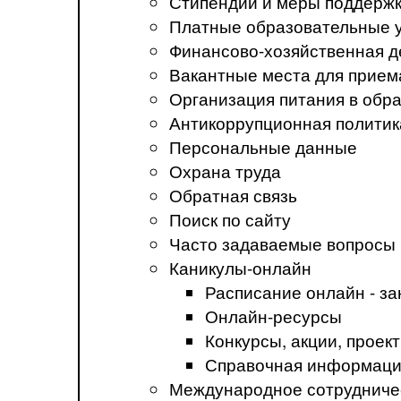
Стипендии и меры поддерж
Платные образовательные 
Финансово-хозяйственная д
Вакантные места для прием
Организация питания в обр
Антикоррупционная политик
Персональные данные
Охрана труда
Обратная связь
Поиск по сайту
Часто задаваемые вопросы
Каникулы-онлайн
Расписание онлайн - за
Онлайн-ресурсы
Конкурсы, акции, прое
Справочная информация
Международное сотрудниче