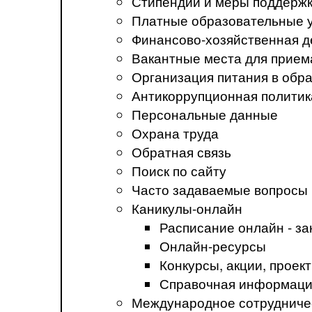
Стипендии и меры поддерж
Платные образовательные 
Финансово-хозяйственная д
Вакантные места для прием
Организация питания в обр
Антикоррупционная политик
Персональные данные
Охрана труда
Обратная связь
Поиск по сайту
Часто задаваемые вопросы
Каникулы-онлайн
Расписание онлайн - за
Онлайн-ресурсы
Конкурсы, акции, прое
Справочная информация
Международное сотрудниче