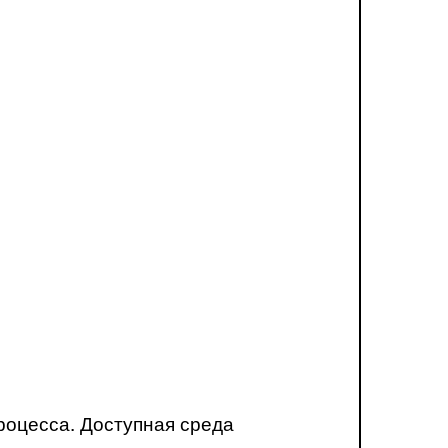
роцесса. Доступная среда