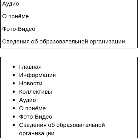
Аудио
О приёме
Фото-Видео
Сведения об образовательной организации
Главная
Информация
Новости
Коллективы
Аудио
О приёме
Фото-Видео
Сведения об образовательной
организации