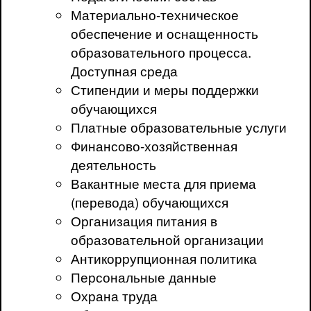
Материально-техническое
обеспечение и оснащенность
образовательного процесса.
Доступная среда
Стипендии и меры поддержки
обучающихся
Платные образовательные услуги
Финансово-хозяйственная
деятельность
Вакантные места для приема
(перевода) обучающихся
Организация питания в
образовательной организации
Антикоррупционная политика
Персональные данные
Охрана труда