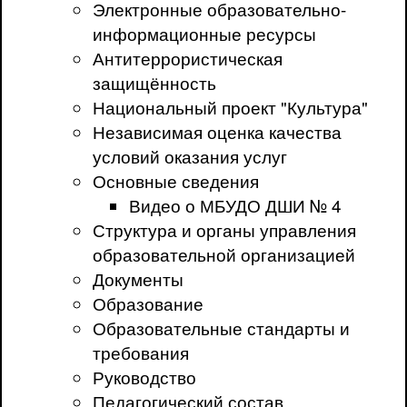
Электронные образовательно-
информационные ресурсы
Антитеррористическая
защищённость
Национальный проект "Культура"
Независимая оценка качества
условий оказания услуг
Основные сведения
Видео о МБУДО ДШИ № 4
Структура и органы управления
образовательной организацией
Документы
Образование
Образовательные стандарты и
требования
Руководство
Педагогический состав