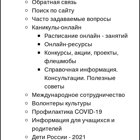
Обратная связь
Поиск по сайту
Часто задаваемые вопросы
Каникулы-онлайн
Расписание онлайн - занятий
Онлайн-ресурсы
Конкурсы, акции, проекты,
флешмобы
Справочная информация.
Консультации. Полезные
советы
Международное сотрудничество
Волонтеры культуры
Профилактика COVID-19
Информация для учащихся и
родителей
Дети России - 2021