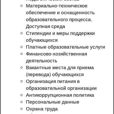
Материально-техническое
обеспечение и оснащенность
образовательного процесса.
Доступная среда
Стипендии и меры поддержки
обучающихся
Платные образовательные услуги
Финансово-хозяйственная
деятельность
Вакантные места для приема
(перевода) обучающихся
Организация питания в
образовательной организации
Антикоррупционная политика
Персональные данные
Охрана труда