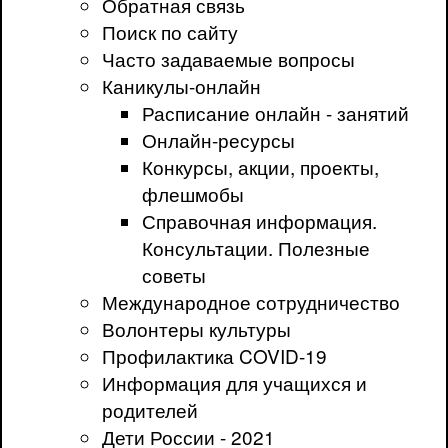
Обратная связь
Поиск по сайту
Часто задаваемые вопросы
Каникулы-онлайн
Расписание онлайн - занятий
Онлайн-ресурсы
Конкурсы, акции, проекты,
флешмобы
Справочная информация.
Консультации. Полезные
советы
Международное сотрудничество
Волонтеры культуры
Профилактика COVID-19
Информация для учащихся и
родителей
Дети России - 2021