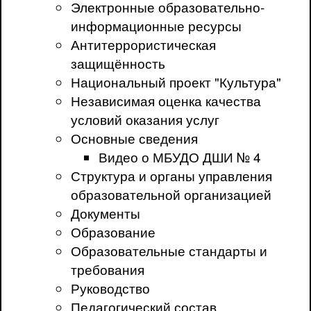
Электронные образовательно-
информационные ресурсы
Антитеррористическая
защищённость
Национальный проект "Культура"
Независимая оценка качества
условий оказания услуг
Основные сведения
Видео о МБУДО ДШИ № 4
Структура и органы управления
образовательной организацией
Документы
Образование
Образовательные стандарты и
требования
Руководство
Педагогический состав