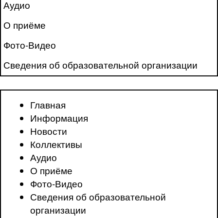
Аудио
О приёме
Фото-Видео
Сведения об образовательной организации
Главная
Информация
Новости
Коллективы
Аудио
О приёме
Фото-Видео
Сведения об образовательной
организации