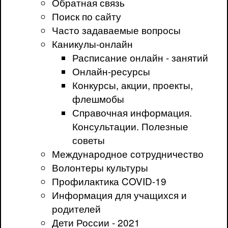
Обратная связь
Поиск по сайту
Часто задаваемые вопросы
Каникулы-онлайн
Расписание онлайн - занятий
Онлайн-ресурсы
Конкурсы, акции, проекты,
флешмобы
Справочная информация.
Консультации. Полезные
советы
Международное сотрудничество
Волонтеры культуры
Профилактика COVID-19
Информация для учащихся и
родителей
Дети России - 2021