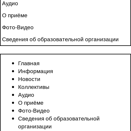
Аудио
О приёме
Фото-Видео
Сведения об образовательной организации
Главная
Информация
Новости
Коллективы
Аудио
О приёме
Фото-Видео
Сведения об образовательной
организации