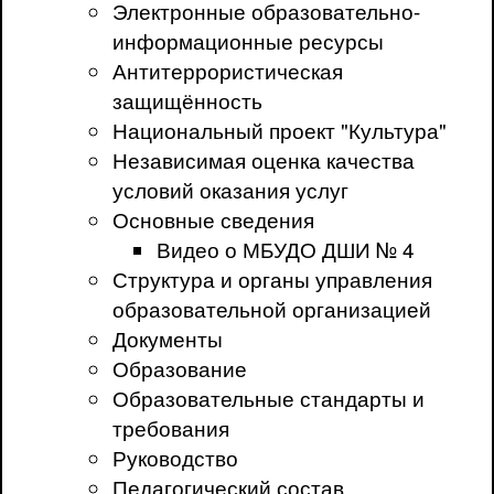
Электронные образовательно-
информационные ресурсы
Антитеррористическая
защищённость
Национальный проект "Культура"
Независимая оценка качества
условий оказания услуг
Основные сведения
Видео о МБУДО ДШИ № 4
Структура и органы управления
образовательной организацией
Документы
Образование
Образовательные стандарты и
требования
Руководство
Педагогический состав