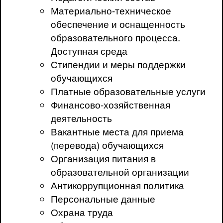
Материально-техническое
обеспечение и оснащенность
образовательного процесса.
Доступная среда
Стипендии и меры поддержки
обучающихся
Платные образовательные услуги
Финансово-хозяйственная
деятельность
Вакантные места для приема
(перевода) обучающихся
Организация питания в
образовательной организации
Антикоррупционная политика
Персональные данные
Охрана труда