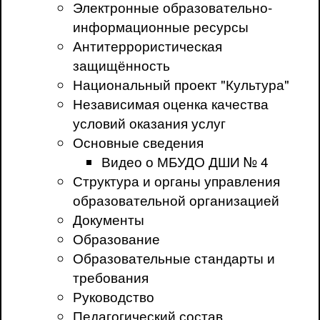
Электронные образовательно-
информационные ресурсы
Антитеррористическая
защищённость
Национальный проект "Культура"
Независимая оценка качества
условий оказания услуг
Основные сведения
Видео о МБУДО ДШИ № 4
Структура и органы управления
образовательной организацией
Документы
Образование
Образовательные стандарты и
требования
Руководство
Педагогический состав