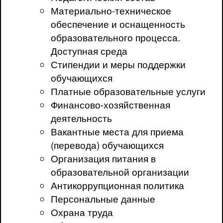
Материально-техническое
обеспечение и оснащенность
образовательного процесса.
Доступная среда
Стипендии и меры поддержки
обучающихся
Платные образовательные услуги
Финансово-хозяйственная
деятельность
Вакантные места для приема
(перевода) обучающихся
Организация питания в
образовательной организации
Антикоррупционная политика
Персональные данные
Охрана труда