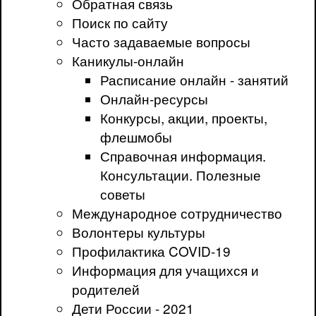
Обратная связь
Поиск по сайту
Часто задаваемые вопросы
Каникулы-онлайн
Расписание онлайн - занятий
Онлайн-ресурсы
Конкурсы, акции, проекты,
флешмобы
Справочная информация.
Консультации. Полезные
советы
Международное сотрудничество
Волонтеры культуры
Профилактика COVID-19
Информация для учащихся и
родителей
Дети России - 2021