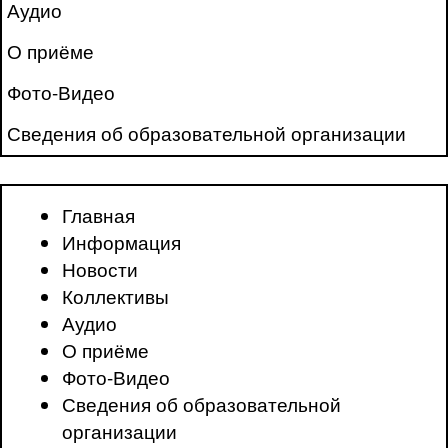
Аудио
О приёме
Фото-Видео
Сведения об образовательной организации
Главная
Информация
Новости
Коллективы
Аудио
О приёме
Фото-Видео
Сведения об образовательной
организации