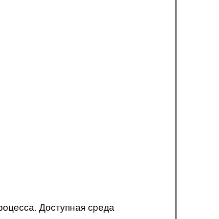
роцесса. Доступная среда