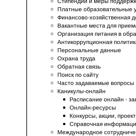
Стипендии и меры поддерж
Платные образовательные 
Финансово-хозяйственная д
Вакантные места для прием
Организация питания в обр
Антикоррупционная политик
Персональные данные
Охрана труда
Обратная связь
Поиск по сайту
Часто задаваемые вопросы
Каникулы-онлайн
Расписание онлайн - за
Онлайн-ресурсы
Конкурсы, акции, прое
Справочная информация
Международное сотрудниче