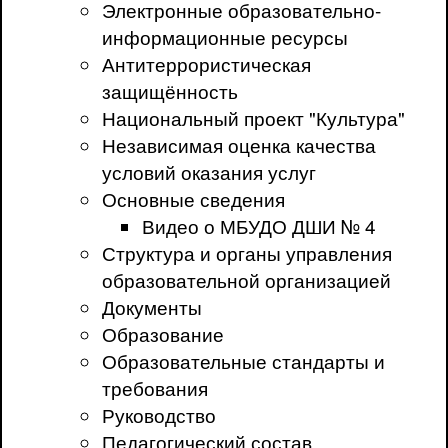
Электронные образовательно-
информационные ресурсы
Антитеррористическая
защищённость
Национальный проект "Культура"
Независимая оценка качества
условий оказания услуг
Основные сведения
Видео о МБУДО ДШИ № 4
Структура и органы управления
образовательной организацией
Документы
Образование
Образовательные стандарты и
требования
Руководство
Педагогический состав