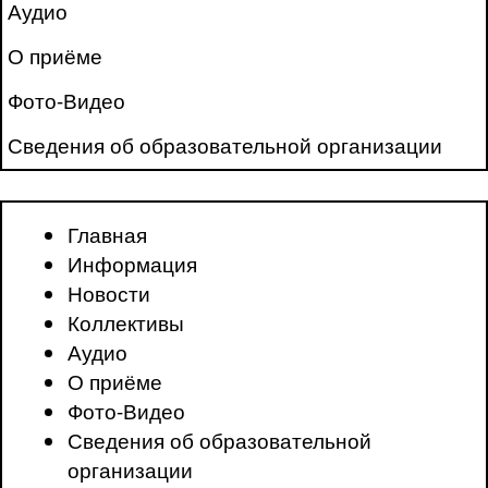
Аудио
О приёме
Фото-Видео
Сведения об образовательной организации
Главная
Информация
Новости
Коллективы
Аудио
О приёме
Фото-Видео
Сведения об образовательной
организации