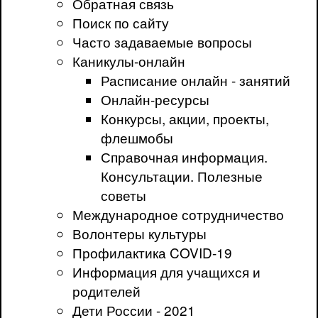
Обратная связь
Поиск по сайту
Часто задаваемые вопросы
Каникулы-онлайн
Расписание онлайн - занятий
Онлайн-ресурсы
Конкурсы, акции, проекты,
флешмобы
Справочная информация.
Консультации. Полезные
советы
Международное сотрудничество
Волонтеры культуры
Профилактика COVID-19
Информация для учащихся и
родителей
Дети России - 2021