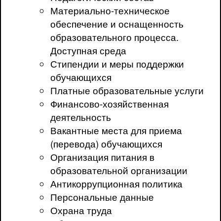
Материально-техническое
обеспечение и оснащенность
образовательного процесса.
Доступная среда
Стипендии и меры поддержки
обучающихся
Платные образовательные услуги
Финансово-хозяйственная
деятельность
Вакантные места для приема
(перевода) обучающихся
Организация питания в
образовательной организации
Антикоррупционная политика
Персональные данные
Охрана труда