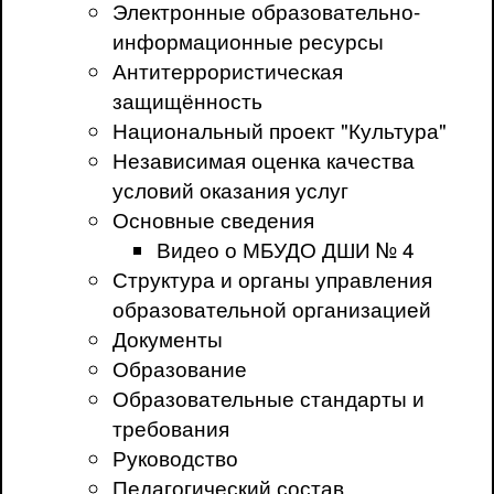
Электронные образовательно-
информационные ресурсы
Антитеррористическая
защищённость
Национальный проект "Культура"
Независимая оценка качества
условий оказания услуг
Основные сведения
Видео о МБУДО ДШИ № 4
Структура и органы управления
образовательной организацией
Документы
Образование
Образовательные стандарты и
требования
Руководство
Педагогический состав