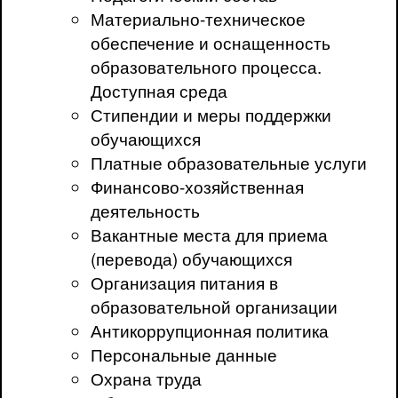
Материально-техническое
обеспечение и оснащенность
образовательного процесса.
Доступная среда
Стипендии и меры поддержки
обучающихся
Платные образовательные услуги
Финансово-хозяйственная
деятельность
Вакантные места для приема
(перевода) обучающихся
Организация питания в
образовательной организации
Антикоррупционная политика
Персональные данные
Охрана труда