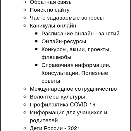
Обратная связь
Поиск по сайту
Часто задаваемые вопросы
Каникулы-онлайн
Расписание онлайн - занятий
Онлайн-ресурсы
Конкурсы, акции, проекты,
флешмобы
Справочная информация.
Консультации. Полезные
советы
Международное сотрудничество
Волонтеры культуры
Профилактика COVID-19
Информация для учащихся и
родителей
Дети России - 2021