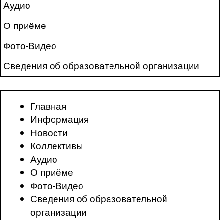
Аудио
О приёме
Фото-Видео
Сведения об образовательной организации
Главная
Информация
Новости
Коллективы
Аудио
О приёме
Фото-Видео
Сведения об образовательной
организации