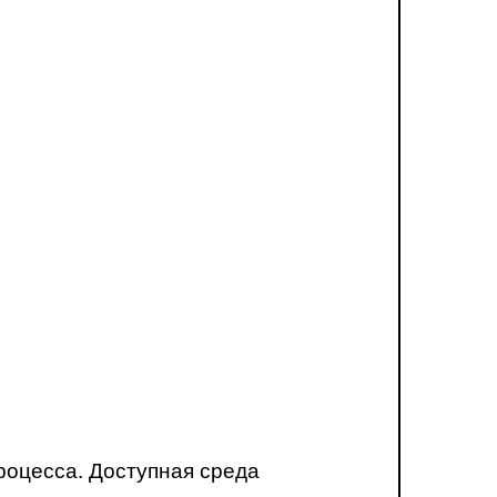
роцесса. Доступная среда