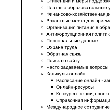
Стипендии и меры поддерж
Платные образовательные 
Финансово-хозяйственная д
Вакантные места для прием
Организация питания в обр
Антикоррупционная политик
Персональные данные
Охрана труда
Обратная связь
Поиск по сайту
Часто задаваемые вопросы
Каникулы-онлайн
Расписание онлайн - за
Онлайн-ресурсы
Конкурсы, акции, прое
Справочная информация
Международное сотрудниче