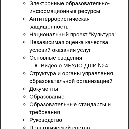
Электронные образовательно-
информационные ресурсы
Антитеррористическая
защищённость
Национальный проект "Культура"
Независимая оценка качества
условий оказания услуг
Основные сведения
Видео о МБУДО ДШИ № 4
Структура и органы управления
образовательной организацией
Документы
Образование
Образовательные стандарты и
требования
Руководство
Педагогический состав