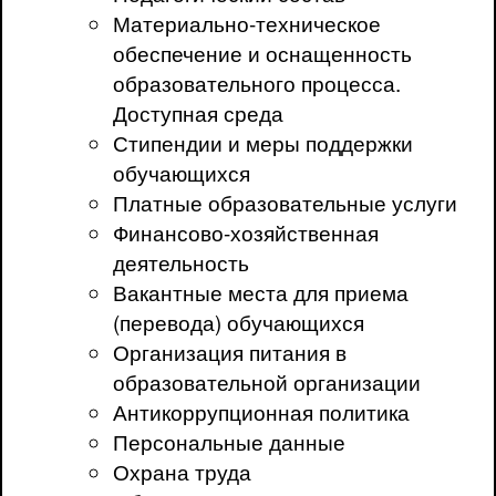
Материально-техническое
обеспечение и оснащенность
образовательного процесса.
Доступная среда
Стипендии и меры поддержки
обучающихся
Платные образовательные услуги
Финансово-хозяйственная
деятельность
Вакантные места для приема
(перевода) обучающихся
Организация питания в
образовательной организации
Антикоррупционная политика
Персональные данные
Охрана труда