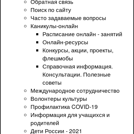
Обратная связь
Поиск по сайту
Часто задаваемые вопросы
Каникулы-онлайн
Расписание онлайн - занятий
Онлайн-ресурсы
Конкурсы, акции, проекты,
флешмобы
Справочная информация.
Консультации. Полезные
советы
Международное сотрудничество
Волонтеры культуры
Профилактика COVID-19
Информация для учащихся и
родителей
Дети России - 2021