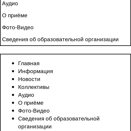
Аудио
О приёме
Фото-Видео
Сведения об образовательной организации
Главная
Информация
Новости
Коллективы
Аудио
О приёме
Фото-Видео
Сведения об образовательной
организации