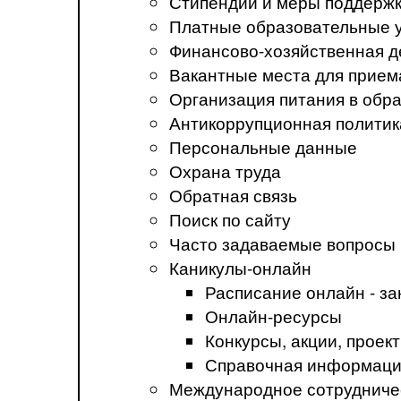
Стипендии и меры поддерж
Платные образовательные 
Финансово-хозяйственная д
Вакантные места для прием
Организация питания в обр
Антикоррупционная политик
Персональные данные
Охрана труда
Обратная связь
Поиск по сайту
Часто задаваемые вопросы
Каникулы-онлайн
Расписание онлайн - за
Онлайн-ресурсы
Конкурсы, акции, прое
Справочная информация
Международное сотрудниче