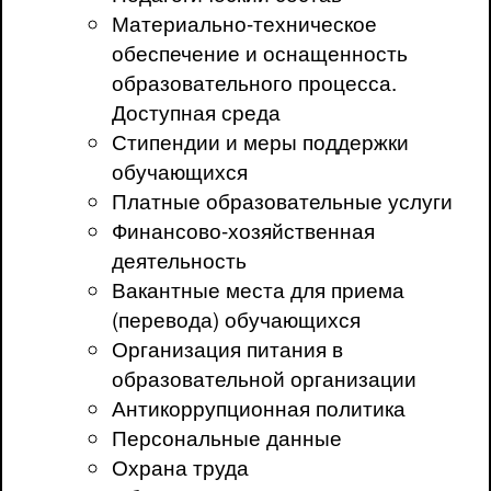
Материально-техническое
обеспечение и оснащенность
образовательного процесса.
Доступная среда
Стипендии и меры поддержки
обучающихся
Платные образовательные услуги
Финансово-хозяйственная
деятельность
Вакантные места для приема
(перевода) обучающихся
Организация питания в
образовательной организации
Антикоррупционная политика
Персональные данные
Охрана труда