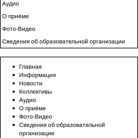
Аудио
О приёме
Фото-Видео
Сведения об образовательной организации
Главная
Информация
Новости
Коллективы
Аудио
О приёме
Фото-Видео
Сведения об образовательной
организации