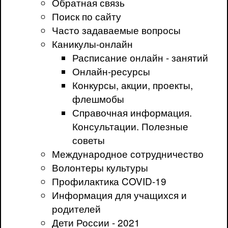
Обратная связь
Поиск по сайту
Часто задаваемые вопросы
Каникулы-онлайн
Расписание онлайн - занятий
Онлайн-ресурсы
Конкурсы, акции, проекты,
флешмобы
Справочная информация.
Консультации. Полезные
советы
Международное сотрудничество
Волонтеры культуры
Профилактика COVID-19
Информация для учащихся и
родителей
Дети России - 2021