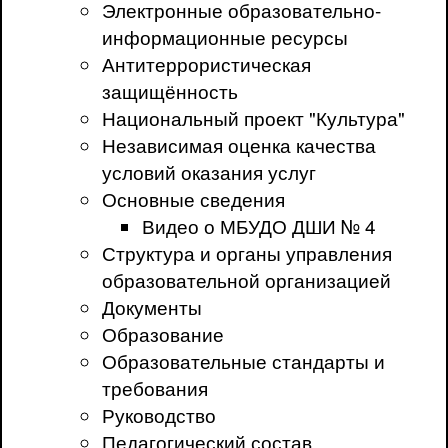
Электронные образовательно-
информационные ресурсы
Антитеррористическая
защищённость
Национальный проект "Культура"
Независимая оценка качества
условий оказания услуг
Основные сведения
Видео о МБУДО ДШИ № 4
Структура и органы управления
образовательной организацией
Документы
Образование
Образовательные стандарты и
требования
Руководство
Педагогический состав