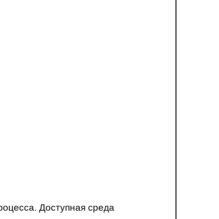
роцесса. Доступная среда