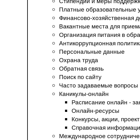
Стипендии и меры поддерж
Платные образовательные 
Финансово-хозяйственная д
Вакантные места для прием
Организация питания в обр
Антикоррупционная политик
Персональные данные
Охрана труда
Обратная связь
Поиск по сайту
Часто задаваемые вопросы
Каникулы-онлайн
Расписание онлайн - за
Онлайн-ресурсы
Конкурсы, акции, прое
Справочная информация
Международное сотрудниче