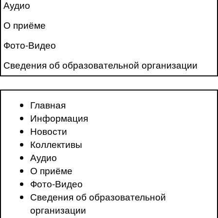
Аудио
О приёме
Фото-Видео
Сведения об образовательной организации
Главная
Информация
Новости
Коллективы
Аудио
О приёме
Фото-Видео
Сведения об образовательной
организации