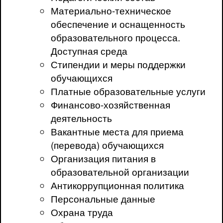
Материально-техническое
обеспечение и оснащенность
образовательного процесса.
Доступная среда
Стипендии и меры поддержки
обучающихся
Платные образовательные услуги
Финансово-хозяйственная
деятельность
Вакантные места для приема
(перевода) обучающихся
Организация питания в
образовательной организации
Антикоррупционная политика
Персональные данные
Охрана труда