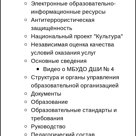
Электронные образовательно-
информационные ресурсы
Антитеррористическая
защищённость
Национальный проект "Культура"
Независимая оценка качества
условий оказания услуг
Основные сведения
Видео о МБУДО ДШИ № 4
Структура и органы управления
образовательной организацией
Документы
Образование
Образовательные стандарты и
требования
Руководство
Педагогический состав