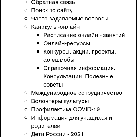
Обратная связь
Поиск по сайту
Часто задаваемые вопросы
Каникулы-онлайн
Расписание онлайн - занятий
Онлайн-ресурсы
Конкурсы, акции, проекты,
флешмобы
Справочная информация.
Консультации. Полезные
советы
Международное сотрудничество
Волонтеры культуры
Профилактика COVID-19
Информация для учащихся и
родителей
Дети России - 2021