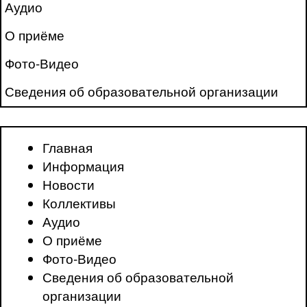
Аудио
О приёме
Фото-Видео
Сведения об образовательной организации
Главная
Информация
Новости
Коллективы
Аудио
О приёме
Фото-Видео
Сведения об образовательной
организации