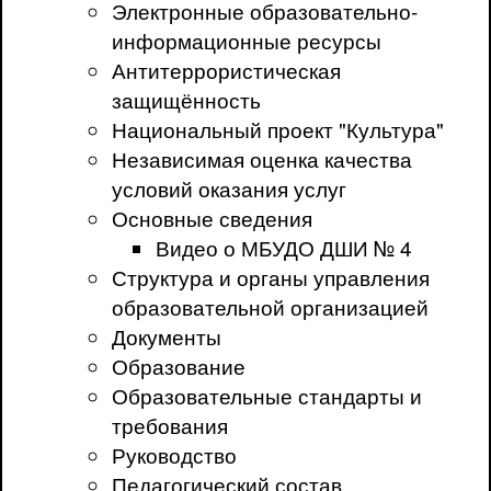
Электронные образовательно-
информационные ресурсы
Антитеррористическая
защищённость
Национальный проект "Культура"
Независимая оценка качества
условий оказания услуг
Основные сведения
Видео о МБУДО ДШИ № 4
Структура и органы управления
образовательной организацией
Документы
Образование
Образовательные стандарты и
требования
Руководство
Педагогический состав