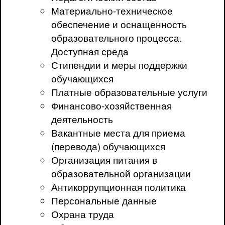
Материально-техническое
обеспечение и оснащенность
образовательного процесса.
Доступная среда
Стипендии и меры поддержки
обучающихся
Платные образовательные услуги
Финансово-хозяйственная
деятельность
Вакантные места для приема
(перевода) обучающихся
Организация питания в
образовательной организации
Антикоррупционная политика
Персональные данные
Охрана труда