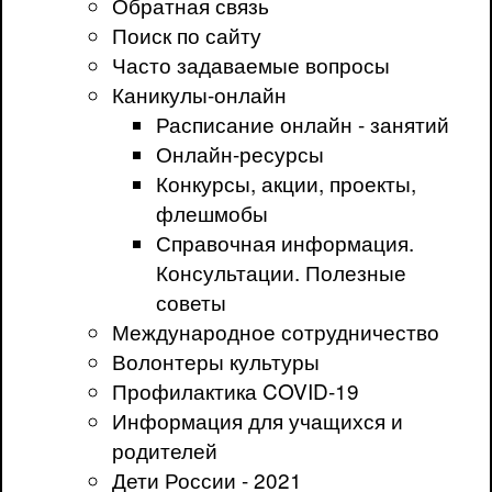
Обратная связь
Поиск по сайту
Часто задаваемые вопросы
Каникулы-онлайн
Расписание онлайн - занятий
Онлайн-ресурсы
Конкурсы, акции, проекты,
флешмобы
Справочная информация.
Консультации. Полезные
советы
Международное сотрудничество
Волонтеры культуры
Профилактика COVID-19
Информация для учащихся и
родителей
Дети России - 2021