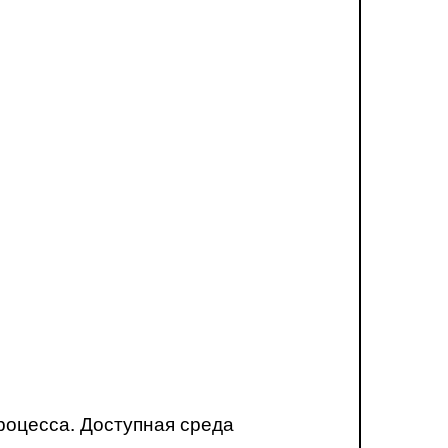
роцесса. Доступная среда