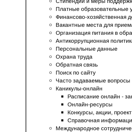
Стипендии и меры поддерж
Платные образовательные 
Финансово-хозяйственная д
Вакантные места для прием
Организация питания в обр
Антикоррупционная политик
Персональные данные
Охрана труда
Обратная связь
Поиск по сайту
Часто задаваемые вопросы
Каникулы-онлайн
Расписание онлайн - за
Онлайн-ресурсы
Конкурсы, акции, прое
Справочная информация
Международное сотрудниче