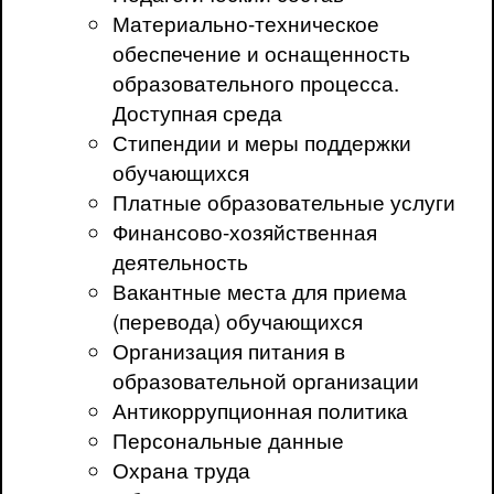
Материально-техническое
обеспечение и оснащенность
образовательного процесса.
Доступная среда
Стипендии и меры поддержки
обучающихся
Платные образовательные услуги
Финансово-хозяйственная
деятельность
Вакантные места для приема
(перевода) обучающихся
Организация питания в
образовательной организации
Антикоррупционная политика
Персональные данные
Охрана труда