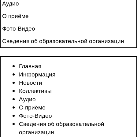
Аудио
О приёме
Фото-Видео
Сведения об образовательной организации
Главная
Информация
Новости
Коллективы
Аудио
О приёме
Фото-Видео
Сведения об образовательной
организации