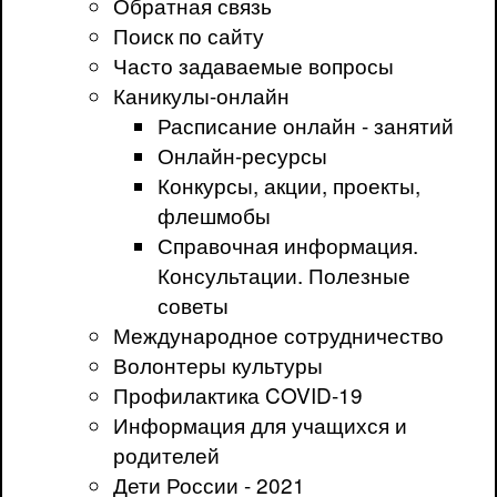
Обратная связь
Поиск по сайту
Часто задаваемые вопросы
Каникулы-онлайн
Расписание онлайн - занятий
Онлайн-ресурсы
Конкурсы, акции, проекты,
флешмобы
Справочная информация.
Консультации. Полезные
советы
Международное сотрудничество
Волонтеры культуры
Профилактика COVID-19
Информация для учащихся и
родителей
Дети России - 2021