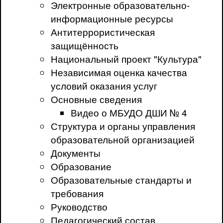
Электронные образовательно-
информационные ресурсы
Антитеррористическая
защищённость
Национальный проект "Культура"
Независимая оценка качества
условий оказания услуг
Основные сведения
Видео о МБУДО ДШИ № 4
Структура и органы управления
образовательной организацией
Документы
Образование
Образовательные стандарты и
требования
Руководство
Педагогический состав