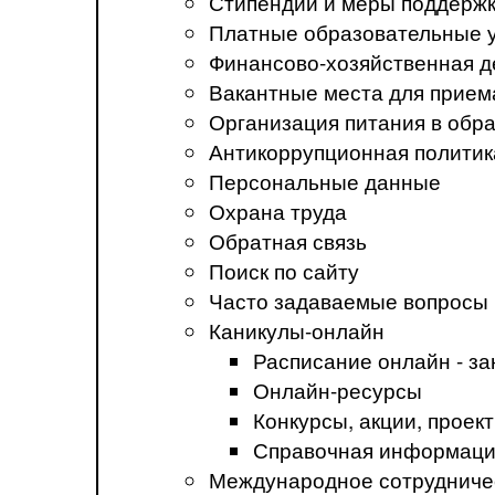
Стипендии и меры поддерж
Платные образовательные 
Финансово-хозяйственная д
Вакантные места для прием
Организация питания в обр
Антикоррупционная политик
Персональные данные
Охрана труда
Обратная связь
Поиск по сайту
Часто задаваемые вопросы
Каникулы-онлайн
Расписание онлайн - за
Онлайн-ресурсы
Конкурсы, акции, прое
Справочная информация
Международное сотрудниче