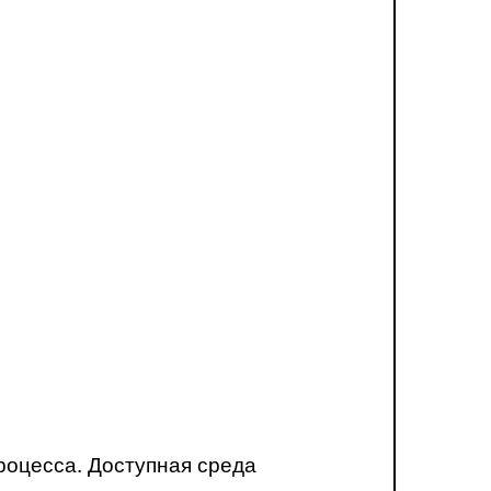
роцесса. Доступная среда