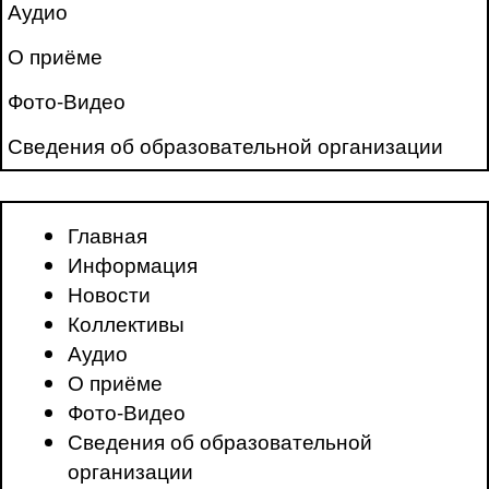
Аудио
О приёме
Фото-Видео
Сведения об образовательной организации
Главная
Информация
Новости
Коллективы
Аудио
О приёме
Фото-Видео
Сведения об образовательной
организации