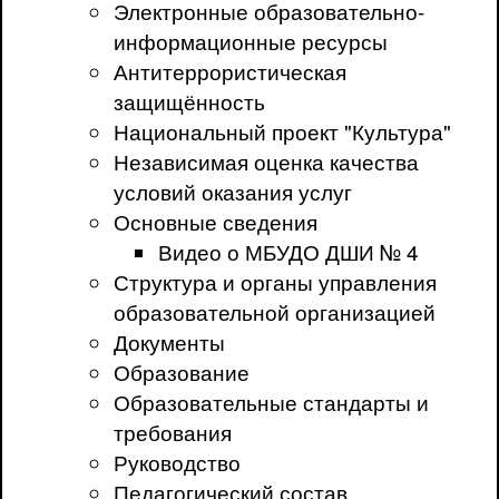
Электронные образовательно-
информационные ресурсы
Антитеррористическая
защищённость
Национальный проект "Культура"
Независимая оценка качества
условий оказания услуг
Основные сведения
Видео о МБУДО ДШИ № 4
Структура и органы управления
образовательной организацией
Документы
Образование
Образовательные стандарты и
требования
Руководство
Педагогический состав