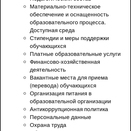
Материально-техническое
обеспечение и оснащенность
образовательного процесса.
Доступная среда
Стипендии и меры поддержки
обучающихся
Платные образовательные услуги
Финансово-хозяйственная
деятельность
Вакантные места для приема
(перевода) обучающихся
Организация питания в
образовательной организации
Антикоррупционная политика
Персональные данные
Охрана труда