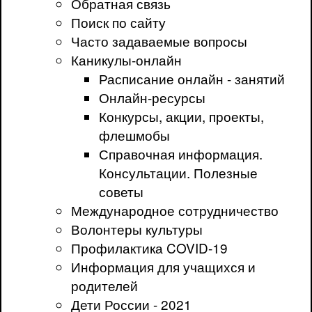
Обратная связь
Поиск по сайту
Часто задаваемые вопросы
Каникулы-онлайн
Расписание онлайн - занятий
Онлайн-ресурсы
Конкурсы, акции, проекты,
флешмобы
Справочная информация.
Консультации. Полезные
советы
Международное сотрудничество
Волонтеры культуры
Профилактика COVID-19
Информация для учащихся и
родителей
Дети России - 2021