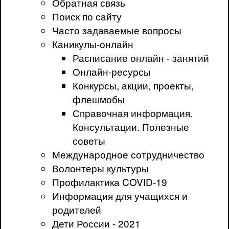
Обратная связь
Поиск по сайту
Часто задаваемые вопросы
Каникулы-онлайн
Расписание онлайн - занятий
Онлайн-ресурсы
Конкурсы, акции, проекты,
флешмобы
Справочная информация.
Консультации. Полезные
советы
Международное сотрудничество
Волонтеры культуры
Профилактика COVID-19
Информация для учащихся и
родителей
Дети России - 2021