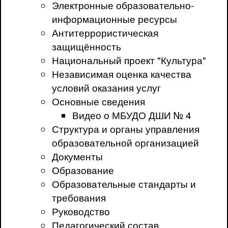
Электронные образовательно-
информационные ресурсы
Антитеррористическая
защищённость
Национальный проект "Культура"
Независимая оценка качества
условий оказания услуг
Основные сведения
Видео о МБУДО ДШИ № 4
Структура и органы управления
образовательной организацией
Документы
Образование
Образовательные стандарты и
требования
Руководство
Педагогический состав