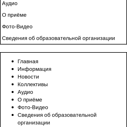
Аудио
О приёме
Фото-Видео
Сведения об образовательной организации
Главная
Информация
Новости
Коллективы
Аудио
О приёме
Фото-Видео
Сведения об образовательной
организации