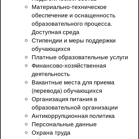
Материально-техническое
обеспечение и оснащенность
образовательного процесса.
Доступная среда
Стипендии и меры поддержки
обучающихся
Платные образовательные услуги
Финансово-хозяйственная
деятельность
Вакантные места для приема
(перевода) обучающихся
Организация питания в
образовательной организации
Антикоррупционная политика
Персональные данные
Охрана труда