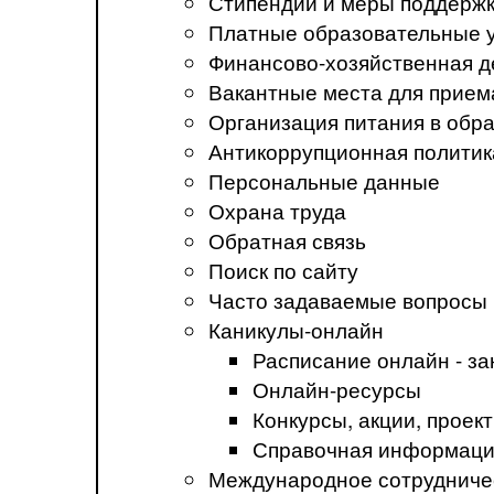
Стипендии и меры поддерж
Платные образовательные 
Финансово-хозяйственная д
Вакантные места для прием
Организация питания в обр
Антикоррупционная политик
Персональные данные
Охрана труда
Обратная связь
Поиск по сайту
Часто задаваемые вопросы
Каникулы-онлайн
Расписание онлайн - за
Онлайн-ресурсы
Конкурсы, акции, прое
Справочная информация
Международное сотрудниче