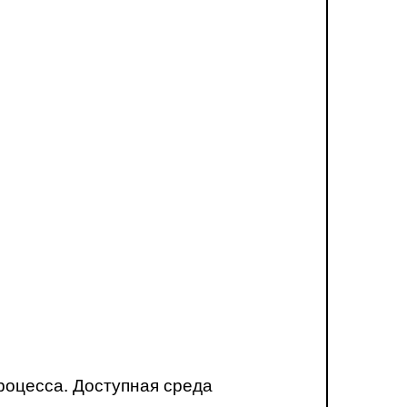
роцесса. Доступная среда