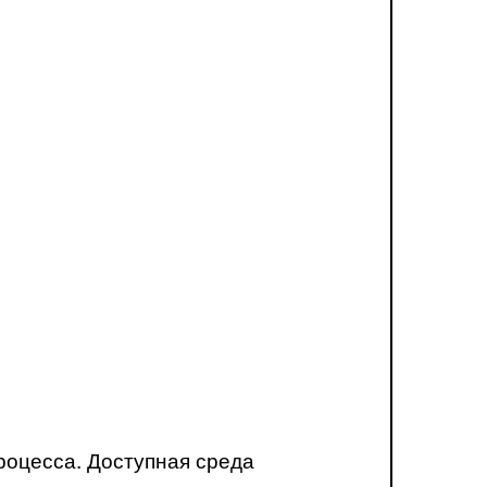
роцесса. Доступная среда