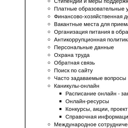
Стипендии и меры поддерж
Платные образовательные 
Финансово-хозяйственная д
Вакантные места для прием
Организация питания в обр
Антикоррупционная политик
Персональные данные
Охрана труда
Обратная связь
Поиск по сайту
Часто задаваемые вопросы
Каникулы-онлайн
Расписание онлайн - за
Онлайн-ресурсы
Конкурсы, акции, прое
Справочная информация
Международное сотрудниче