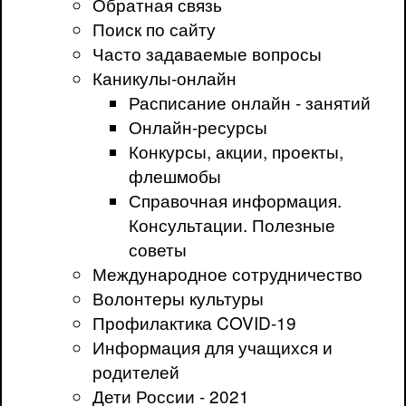
Обратная связь
Поиск по сайту
Часто задаваемые вопросы
Каникулы-онлайн
Расписание онлайн - занятий
Онлайн-ресурсы
Конкурсы, акции, проекты,
флешмобы
Справочная информация.
Консультации. Полезные
советы
Международное сотрудничество
Волонтеры культуры
Профилактика COVID-19
Информация для учащихся и
родителей
Дети России - 2021