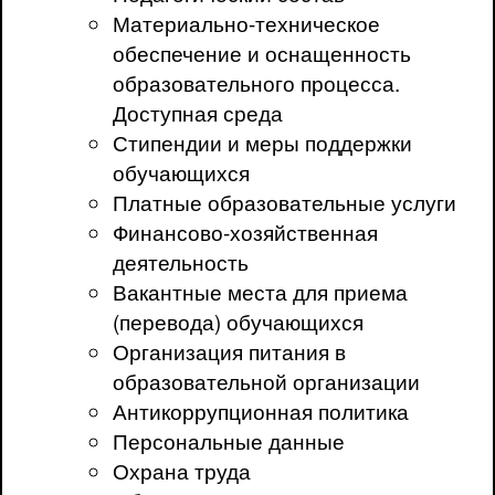
Материально-техническое
обеспечение и оснащенность
образовательного процесса.
Доступная среда
Стипендии и меры поддержки
обучающихся
Платные образовательные услуги
Финансово-хозяйственная
деятельность
Вакантные места для приема
(перевода) обучающихся
Организация питания в
образовательной организации
Антикоррупционная политика
Персональные данные
Охрана труда