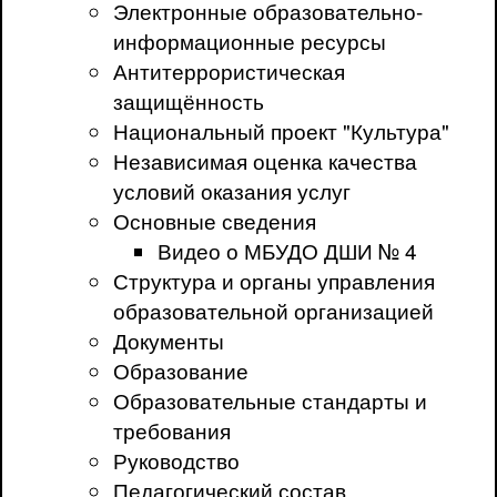
Электронные образовательно-
информационные ресурсы
Антитеррористическая
защищённость
Национальный проект "Культура"
Независимая оценка качества
условий оказания услуг
Основные сведения
Видео о МБУДО ДШИ № 4
Структура и органы управления
образовательной организацией
Документы
Образование
Образовательные стандарты и
требования
Руководство
Педагогический состав