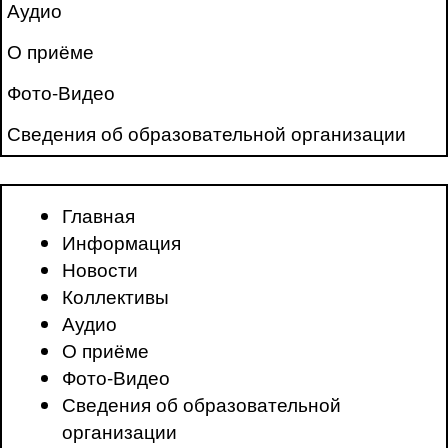
Аудио
О приёме
Фото-Видео
Сведения об образовательной организации
Главная
Информация
Новости
Коллективы
Аудио
О приёме
Фото-Видео
Сведения об образовательной
организации