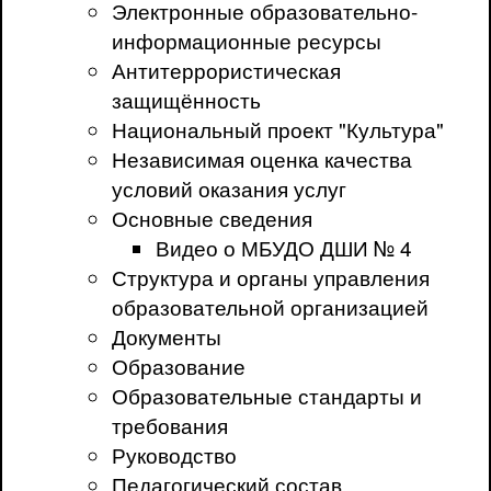
Электронные образовательно-
информационные ресурсы
Антитеррористическая
защищённость
Национальный проект "Культура"
Независимая оценка качества
условий оказания услуг
Основные сведения
Видео о МБУДО ДШИ № 4
Структура и органы управления
образовательной организацией
Документы
Образование
Образовательные стандарты и
требования
Руководство
Педагогический состав