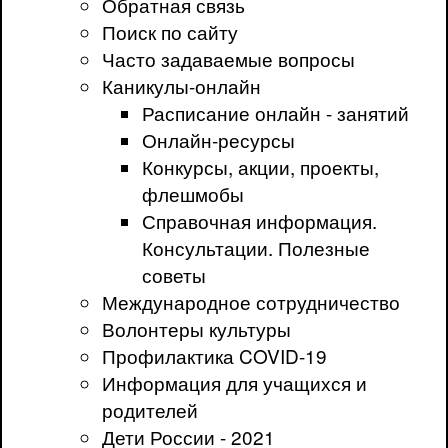
Обратная связь
Поиск по сайту
Часто задаваемые вопросы
Каникулы-онлайн
Расписание онлайн - занятий
Онлайн-ресурсы
Конкурсы, акции, проекты,
флешмобы
Справочная информация.
Консультации. Полезные
советы
Международное сотрудничество
Волонтеры культуры
Профилактика COVID-19
Информация для учащихся и
родителей
Дети России - 2021