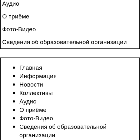
Аудио
О приёме
Фото-Видео
Сведения об образовательной организации
Главная
Информация
Новости
Коллективы
Аудио
О приёме
Фото-Видео
Сведения об образовательной
организации