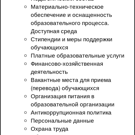
Материально-техническое
обеспечение и оснащенность
образовательного процесса.
Доступная среда
Стипендии и меры поддержки
обучающихся
Платные образовательные услуги
Финансово-хозяйственная
деятельность
Вакантные места для приема
(перевода) обучающихся
Организация питания в
образовательной организации
Антикоррупционная политика
Персональные данные
Охрана труда