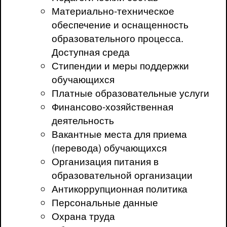
Материально-техническое
обеспечение и оснащенность
образовательного процесса.
Доступная среда
Стипендии и меры поддержки
обучающихся
Платные образовательные услуги
Финансово-хозяйственная
деятельность
Вакантные места для приема
(перевода) обучающихся
Организация питания в
образовательной организации
Антикоррупционная политика
Персональные данные
Охрана труда