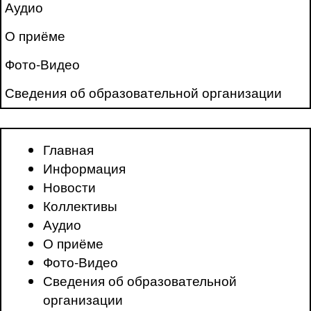
Аудио
О приёме
Фото-Видео
Сведения об образовательной организации
Главная
Информация
Новости
Коллективы
Аудио
О приёме
Фото-Видео
Сведения об образовательной
организации