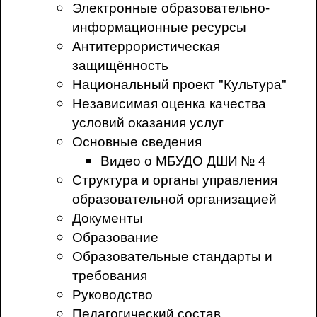
Электронные образовательно-
информационные ресурсы
Антитеррористическая
защищённость
Национальный проект "Культура"
Независимая оценка качества
условий оказания услуг
Основные сведения
Видео о МБУДО ДШИ № 4
Структура и органы управления
образовательной организацией
Документы
Образование
Образовательные стандарты и
требования
Руководство
Педагогический состав