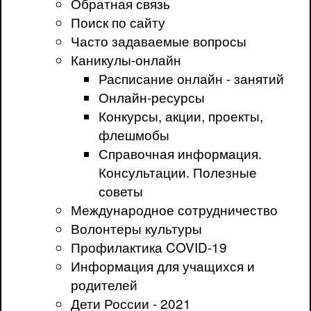
Обратная связь
Поиск по сайту
Часто задаваемые вопросы
Каникулы-онлайн
Расписание онлайн - занятий
Онлайн-ресурсы
Конкурсы, акции, проекты,
флешмобы
Справочная информация.
Консультации. Полезные
советы
Международное сотрудничество
Волонтеры культуры
Профилактика COVID-19
Информация для учащихся и
родителей
Дети России - 2021