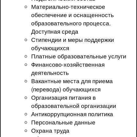
Материально-техническое
обеспечение и оснащенность
образовательного процесса.
Доступная среда
Стипендии и меры поддержки
обучающихся
Платные образовательные услуги
Финансово-хозяйственная
деятельность
Вакантные места для приема
(перевода) обучающихся
Организация питания в
образовательной организации
Антикоррупционная политика
Персональные данные
Охрана труда