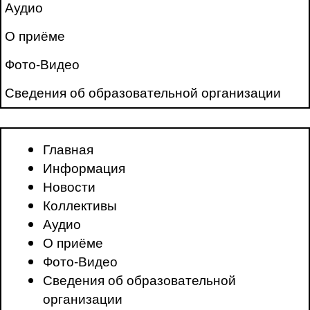
Аудио
О приёме
Фото-Видео
Сведения об образовательной организации
Главная
Информация
Новости
Коллективы
Аудио
О приёме
Фото-Видео
Сведения об образовательной
организации