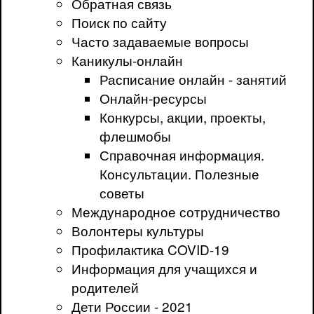
Обратная связь
Поиск по сайту
Часто задаваемые вопросы
Каникулы-онлайн
Расписание онлайн - занятий
Онлайн-ресурсы
Конкурсы, акции, проекты,
флешмобы
Справочная информация.
Консультации. Полезные
советы
Международное сотрудничество
Волонтеры культуры
Профилактика COVID-19
Информация для учащихся и
родителей
Дети России - 2021