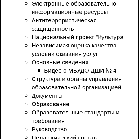
Электронные образовательно-
информационные ресурсы
Антитеррористическая
защищённость
Национальный проект "Культура"
Независимая оценка качества
условий оказания услуг
Основные сведения
Видео о МБУДО ДШИ № 4
Структура и органы управления
образовательной организацией
Документы
Образование
Образовательные стандарты и
требования
Руководство
Педагогический состав