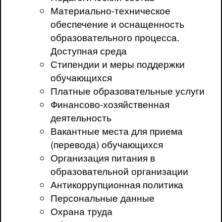
Материально-техническое
обеспечение и оснащенность
образовательного процесса.
Доступная среда
Стипендии и меры поддержки
обучающихся
Платные образовательные услуги
Финансово-хозяйственная
деятельность
Вакантные места для приема
(перевода) обучающихся
Организация питания в
образовательной организации
Антикоррупционная политика
Персональные данные
Охрана труда