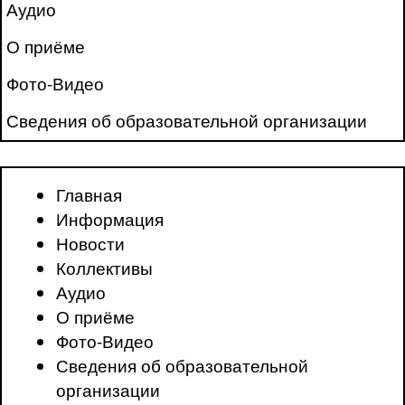
Аудио
О приёме
Фото-Видео
Сведения об образовательной организации
Главная
Информация
Новости
Коллективы
Аудио
О приёме
Фото-Видео
Сведения об образовательной
организации