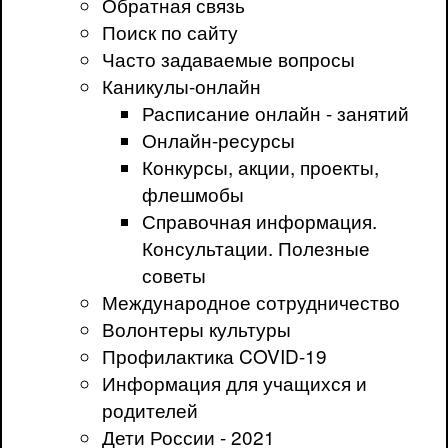
Обратная связь
Поиск по сайту
Часто задаваемые вопросы
Каникулы-онлайн
Расписание онлайн - занятий
Онлайн-ресурсы
Конкурсы, акции, проекты,
флешмобы
Справочная информация.
Консультации. Полезные
советы
Международное сотрудничество
Волонтеры культуры
Профилактика COVID-19
Информация для учащихся и
родителей
Дети России - 2021