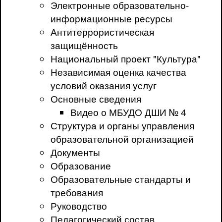
Электронные образовательно-
информационные ресурсы
Антитеррористическая
защищённость
Национальный проект "Культура"
Независимая оценка качества
условий оказания услуг
Основные сведения
Видео о МБУДО ДШИ № 4
Структура и органы управления
образовательной организацией
Документы
Образование
Образовательные стандарты и
требования
Руководство
Педагогический состав