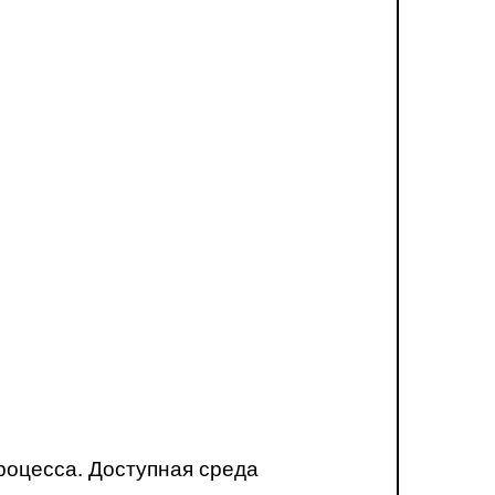
роцесса. Доступная среда