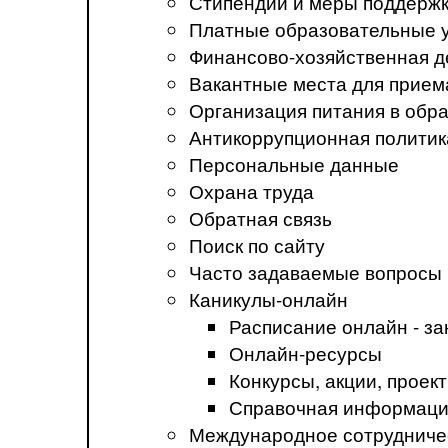
Стипендии и меры поддерж
Платные образовательные 
Финансово-хозяйственная д
Вакантные места для прием
Организация питания в обр
Антикоррупционная политик
Персональные данные
Охрана труда
Обратная связь
Поиск по сайту
Часто задаваемые вопросы
Каникулы-онлайн
Расписание онлайн - за
Онлайн-ресурсы
Конкурсы, акции, прое
Справочная информация
Международное сотрудниче