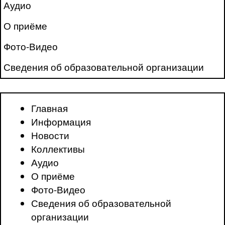
Аудио
О приёме
Фото-Видео
Сведения об образовательной организации
Главная
Информация
Новости
Коллективы
Аудио
О приёме
Фото-Видео
Сведения об образовательной
организации