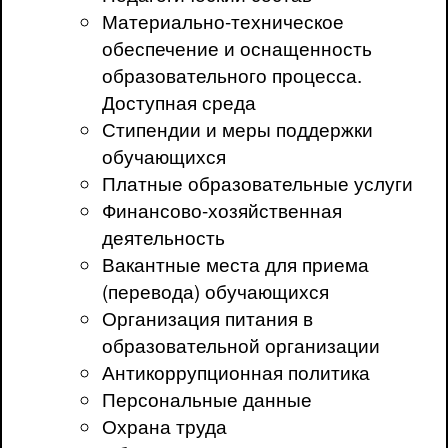
Материально-техническое
обеспечение и оснащенность
образовательного процесса.
Доступная среда
Стипендии и меры поддержки
обучающихся
Платные образовательные услуги
Финансово-хозяйственная
деятельность
Вакантные места для приема
(перевода) обучающихся
Организация питания в
образовательной организации
Антикоррупционная политика
Персональные данные
Охрана труда