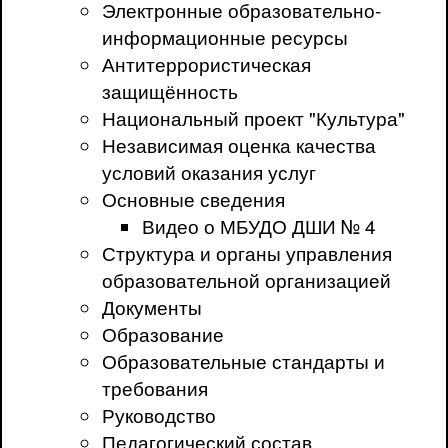
Электронные образовательно-
информационные ресурсы
Антитеррористическая
защищённость
Национальный проект "Культура"
Независимая оценка качества
условий оказания услуг
Основные сведения
Видео о МБУДО ДШИ № 4
Структура и органы управления
образовательной организацией
Документы
Образование
Образовательные стандарты и
требования
Руководство
Педагогический состав