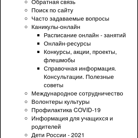
Обратная связь
Поиск по сайту
Часто задаваемые вопросы
Каникулы-онлайн
Расписание онлайн - занятий
Онлайн-ресурсы
Конкурсы, акции, проекты,
флешмобы
Справочная информация.
Консультации. Полезные
советы
Международное сотрудничество
Волонтеры культуры
Профилактика COVID-19
Информация для учащихся и
родителей
Дети России - 2021