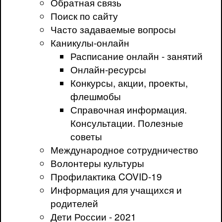
Обратная связь
Поиск по сайту
Часто задаваемые вопросы
Каникулы-онлайн
Расписание онлайн - занятий
Онлайн-ресурсы
Конкурсы, акции, проекты,
флешмобы
Справочная информация.
Консультации. Полезные
советы
Международное сотрудничество
Волонтеры культуры
Профилактика COVID-19
Информация для учащихся и
родителей
Дети России - 2021