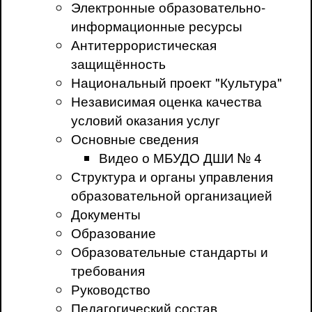
Электронные образовательно-
информационные ресурсы
Антитеррористическая
защищённость
Национальный проект "Культура"
Независимая оценка качества
условий оказания услуг
Основные сведения
Видео о МБУДО ДШИ № 4
Структура и органы управления
образовательной организацией
Документы
Образование
Образовательные стандарты и
требования
Руководство
Педагогический состав