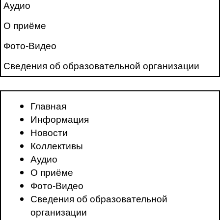
Аудио
О приёме
Фото-Видео
Сведения об образовательной организации
Главная
Информация
Новости
Коллективы
Аудио
О приёме
Фото-Видео
Сведения об образовательной
организации