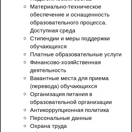
Материально-техническое
обеспечение и оснащенность
образовательного процесса.
Доступная среда
Стипендии и меры поддержки
обучающихся
Платные образовательные услуги
Финансово-хозяйственная
деятельность
Вакантные места для приема
(перевода) обучающихся
Организация питания в
образовательной организации
Антикоррупционная политика
Персональные данные
Охрана труда