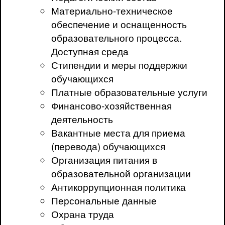
Материально-техническое
обеспечение и оснащенность
образовательного процесса.
Доступная среда
Стипендии и меры поддержки
обучающихся
Платные образовательные услуги
Финансово-хозяйственная
деятельность
Вакантные места для приема
(перевода) обучающихся
Организация питания в
образовательной организации
Антикоррупционная политика
Персональные данные
Охрана труда