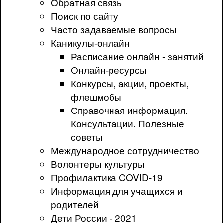
Обратная связь
Поиск по сайту
Часто задаваемые вопросы
Каникулы-онлайн
Расписание онлайн - занятий
Онлайн-ресурсы
Конкурсы, акции, проекты,
флешмобы
Справочная информация.
Консультации. Полезные
советы
Международное сотрудничество
Волонтеры культуры
Профилактика COVID-19
Информация для учащихся и
родителей
Дети России - 2021