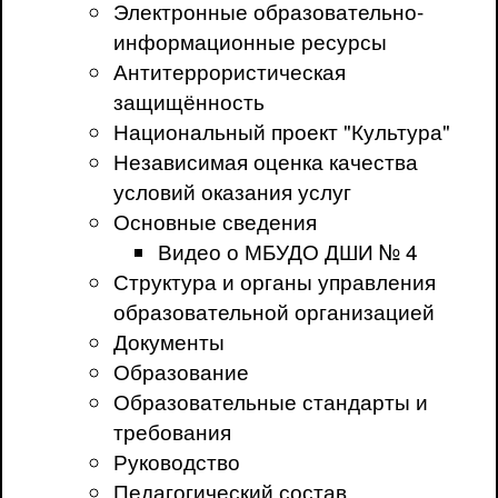
Электронные образовательно-
информационные ресурсы
Антитеррористическая
защищённость
Национальный проект "Культура"
Независимая оценка качества
условий оказания услуг
Основные сведения
Видео о МБУДО ДШИ № 4
Структура и органы управления
образовательной организацией
Документы
Образование
Образовательные стандарты и
требования
Руководство
Педагогический состав