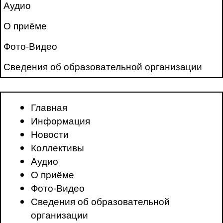
Аудио
О приёме
Фото-Видео
Сведения об образовательной организации
Главная
Информация
Новости
Коллективы
Аудио
О приёме
Фото-Видео
Сведения об образовательной
организации