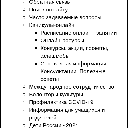
Обратная связь
Поиск по сайту
Часто задаваемые вопросы
Каникулы-онлайн
Расписание онлайн - занятий
Онлайн-ресурсы
Конкурсы, акции, проекты,
флешмобы
Справочная информация.
Консультации. Полезные
советы
Международное сотрудничество
Волонтеры культуры
Профилактика COVID-19
Информация для учащихся и
родителей
Дети России - 2021