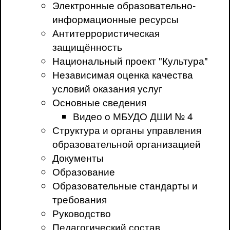
Электронные образовательно-
информационные ресурсы
Антитеррористическая
защищённость
Национальный проект "Культура"
Независимая оценка качества
условий оказания услуг
Основные сведения
Видео о МБУДО ДШИ № 4
Структура и органы управления
образовательной организацией
Документы
Образование
Образовательные стандарты и
требования
Руководство
Педагогический состав