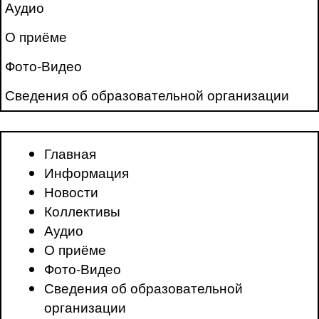
Аудио
О приёме
Фото-Видео
Сведения об образовательной организации
Главная
Информация
Новости
Коллективы
Аудио
О приёме
Фото-Видео
Сведения об образовательной
организации