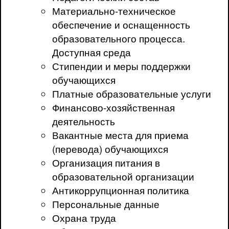
Материально-техническое
обеспечение и оснащенность
образовательного процесса.
Доступная среда
Стипендии и меры поддержки
обучающихся
Платные образовательные услуги
Финансово-хозяйственная
деятельность
Вакантные места для приема
(перевода) обучающихся
Организация питания в
образовательной организации
Антикоррупционная политика
Персональные данные
Охрана труда