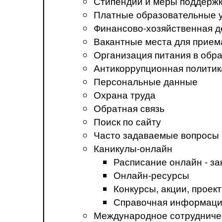
Стипендии и меры поддерж
Платные образовательные 
Финансово-хозяйственная д
Вакантные места для прием
Организация питания в обр
Антикоррупционная политик
Персональные данные
Охрана труда
Обратная связь
Поиск по сайту
Часто задаваемые вопросы
Каникулы-онлайн
Расписание онлайн - за
Онлайн-ресурсы
Конкурсы, акции, прое
Справочная информация
Международное сотрудниче