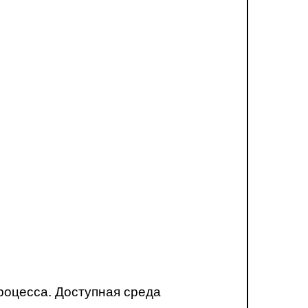
роцесса. Доступная среда