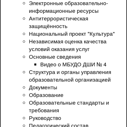
Электронные образовательно-
информационные ресурсы
Антитеррористическая
защищённость
Национальный проект "Культура"
Независимая оценка качества
условий оказания услуг
Основные сведения
Видео о МБУДО ДШИ № 4
Структура и органы управления
образовательной организацией
Документы
Образование
Образовательные стандарты и
требования
Руководство
Педагогический состав