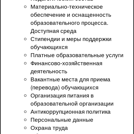
Материально-техническое
обеспечение и оснащенность
образовательного процесса.
Доступная среда
Стипендии и меры поддержки
обучающихся
Платные образовательные услуги
Финансово-хозяйственная
деятельность
Вакантные места для приема
(перевода) обучающихся
Организация питания в
образовательной организации
Антикоррупционная политика
Персональные данные
Охрана труда