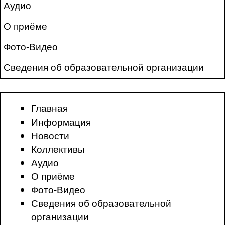
Аудио
О приёме
Фото-Видео
Сведения об образовательной организации
Главная
Информация
Новости
Коллективы
Аудио
О приёме
Фото-Видео
Сведения об образовательной
организации