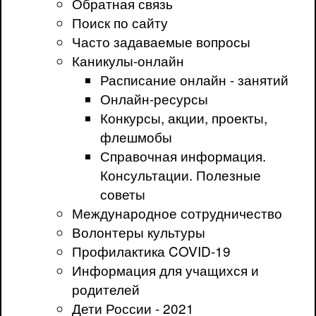
Обратная связь
Поиск по сайту
Часто задаваемые вопросы
Каникулы-онлайн
Расписание онлайн - занятий
Онлайн-ресурсы
Конкурсы, акции, проекты,
флешмобы
Справочная информация.
Консультации. Полезные
советы
Международное сотрудничество
Волонтеры культуры
Профилактика COVID-19
Информация для учащихся и
родителей
Дети России - 2021