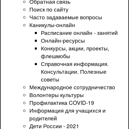
Обратная связь
Поиск по сайту
Часто задаваемые вопросы
Каникулы-онлайн
Расписание онлайн - занятий
Онлайн-ресурсы
Конкурсы, акции, проекты,
флешмобы
Справочная информация.
Консультации. Полезные
советы
Международное сотрудничество
Волонтеры культуры
Профилактика COVID-19
Информация для учащихся и
родителей
Дети России - 2021