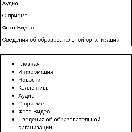
Аудио
О приёме
Фото-Видео
Сведения об образовательной организации
Главная
Информация
Новости
Коллективы
Аудио
О приёме
Фото-Видео
Сведения об образовательной
организации