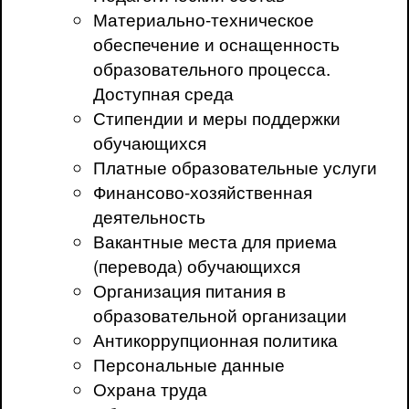
Материально-техническое
обеспечение и оснащенность
образовательного процесса.
Доступная среда
Стипендии и меры поддержки
обучающихся
Платные образовательные услуги
Финансово-хозяйственная
деятельность
Вакантные места для приема
(перевода) обучающихся
Организация питания в
образовательной организации
Антикоррупционная политика
Персональные данные
Охрана труда