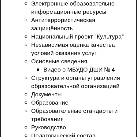
Электронные образовательно-
информационные ресурсы
Антитеррористическая
защищённость
Национальный проект "Культура"
Независимая оценка качества
условий оказания услуг
Основные сведения
Видео о МБУДО ДШИ № 4
Структура и органы управления
образовательной организацией
Документы
Образование
Образовательные стандарты и
требования
Руководство
Педагогический состав