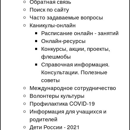
Обратная связь
Поиск по сайту
Часто задаваемые вопросы
Каникулы-онлайн
Расписание онлайн - занятий
Онлайн-ресурсы
Конкурсы, акции, проекты,
флешмобы
Справочная информация.
Консультации. Полезные
советы
Международное сотрудничество
Волонтеры культуры
Профилактика COVID-19
Информация для учащихся и
родителей
Дети России - 2021