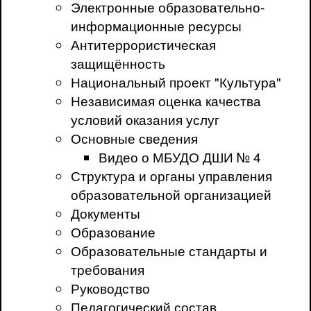
Электронные образовательно-
информационные ресурсы
Антитеррористическая
защищённость
Национальный проект "Культура"
Независимая оценка качества
условий оказания услуг
Основные сведения
Видео о МБУДО ДШИ № 4
Структура и органы управления
образовательной организацией
Документы
Образование
Образовательные стандарты и
требования
Руководство
Педагогический состав