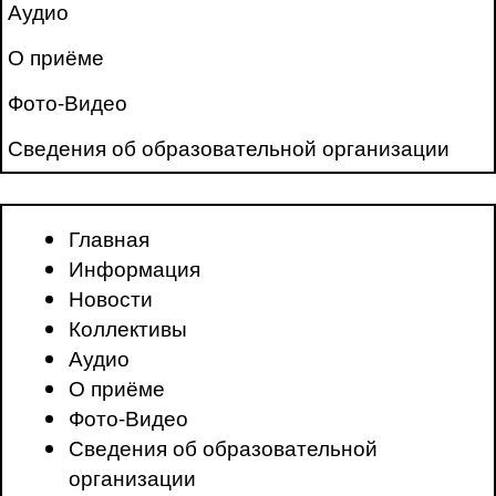
Аудио
О приёме
Фото-Видео
Сведения об образовательной организации
Главная
Информация
Новости
Коллективы
Аудио
О приёме
Фото-Видео
Сведения об образовательной
организации