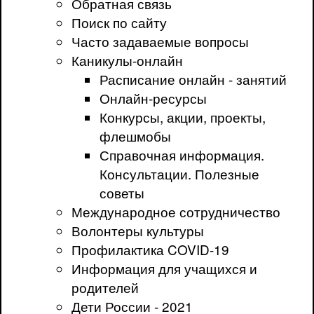
Обратная связь
Поиск по сайту
Часто задаваемые вопросы
Каникулы-онлайн
Расписание онлайн - занятий
Онлайн-ресурсы
Конкурсы, акции, проекты,
флешмобы
Справочная информация.
Консультации. Полезные
советы
Международное сотрудничество
Волонтеры культуры
Профилактика COVID-19
Информация для учащихся и
родителей
Дети России - 2021