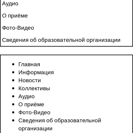
Аудио
О приёме
Фото-Видео
Сведения об образовательной организации
Главная
Информация
Новости
Коллективы
Аудио
О приёме
Фото-Видео
Сведения об образовательной
организации