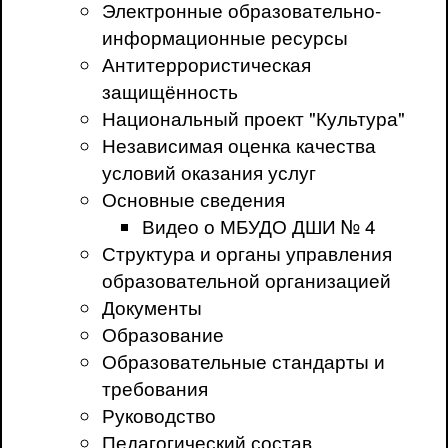
Электронные образовательно-
информационные ресурсы
Антитеррористическая
защищённость
Национальный проект "Культура"
Независимая оценка качества
условий оказания услуг
Основные сведения
Видео о МБУДО ДШИ № 4
Структура и органы управления
образовательной организацией
Документы
Образование
Образовательные стандарты и
требования
Руководство
Педагогический состав