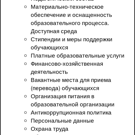
Материально-техническое
обеспечение и оснащенность
образовательного процесса.
Доступная среда
Стипендии и меры поддержки
обучающихся
Платные образовательные услуги
Финансово-хозяйственная
деятельность
Вакантные места для приема
(перевода) обучающихся
Организация питания в
образовательной организации
Антикоррупционная политика
Персональные данные
Охрана труда