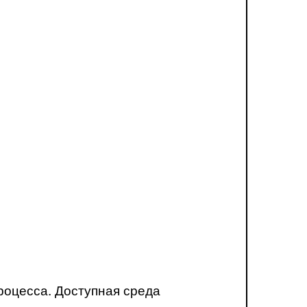
роцесса. Доступная среда