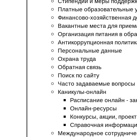
Стипендии и меры поддерж
Платные образовательные 
Финансово-хозяйственная д
Вакантные места для прием
Организация питания в обр
Антикоррупционная политик
Персональные данные
Охрана труда
Обратная связь
Поиск по сайту
Часто задаваемые вопросы
Каникулы-онлайн
Расписание онлайн - за
Онлайн-ресурсы
Конкурсы, акции, прое
Справочная информация
Международное сотрудниче