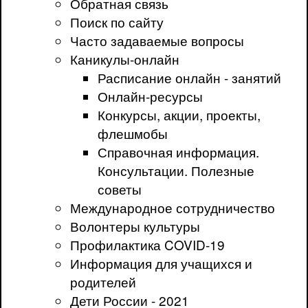
Обратная связь
Поиск по сайту
Часто задаваемые вопросы
Каникулы-онлайн
Расписание онлайн - занятий
Онлайн-ресурсы
Конкурсы, акции, проекты,
флешмобы
Справочная информация.
Консультации. Полезные
советы
Международное сотрудничество
Волонтеры культуры
Профилактика COVID-19
Информация для учащихся и
родителей
Дети России - 2021