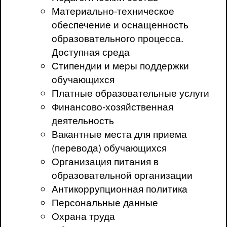
Материально-техническое
обеспечение и оснащенность
образовательного процесса.
Доступная среда
Стипендии и меры поддержки
обучающихся
Платные образовательные услуги
Финансово-хозяйственная
деятельность
Вакантные места для приема
(перевода) обучающихся
Организация питания в
образовательной организации
Антикоррупционная политика
Персональные данные
Охрана труда