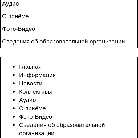
Аудио
О приёме
Фото-Видео
Сведения об образовательной организации
Главная
Информация
Новости
Коллективы
Аудио
О приёме
Фото-Видео
Сведения об образовательной
организации