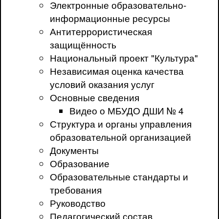
Электронные образовательно-
информационные ресурсы
Антитеррористическая
защищённость
Национальный проект "Культура"
Независимая оценка качества
условий оказания услуг
Основные сведения
Видео о МБУДО ДШИ № 4
Структура и органы управления
образовательной организацией
Документы
Образование
Образовательные стандарты и
требования
Руководство
Педагогический состав