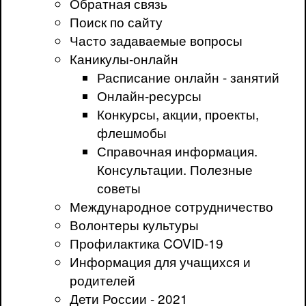
Обратная связь
Поиск по сайту
Часто задаваемые вопросы
Каникулы-онлайн
Расписание онлайн - занятий
Онлайн-ресурсы
Конкурсы, акции, проекты,
флешмобы
Справочная информация.
Консультации. Полезные
советы
Международное сотрудничество
Волонтеры культуры
Профилактика COVID-19
Информация для учащихся и
родителей
Дети России - 2021