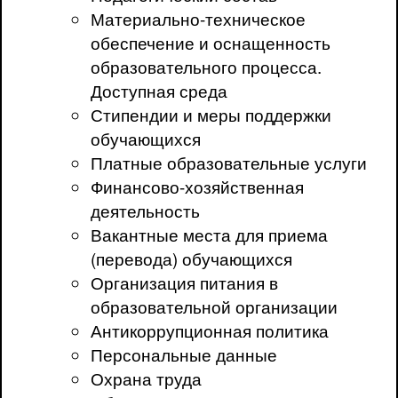
Материально-техническое
обеспечение и оснащенность
образовательного процесса.
Доступная среда
Стипендии и меры поддержки
обучающихся
Платные образовательные услуги
Финансово-хозяйственная
деятельность
Вакантные места для приема
(перевода) обучающихся
Организация питания в
образовательной организации
Антикоррупционная политика
Персональные данные
Охрана труда