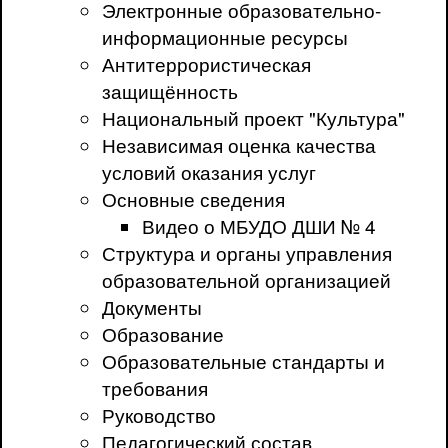
Электронные образовательно-
информационные ресурсы
Антитеррористическая
защищённость
Национальный проект "Культура"
Независимая оценка качества
условий оказания услуг
Основные сведения
Видео о МБУДО ДШИ № 4
Структура и органы управления
образовательной организацией
Документы
Образование
Образовательные стандарты и
требования
Руководство
Педагогический состав