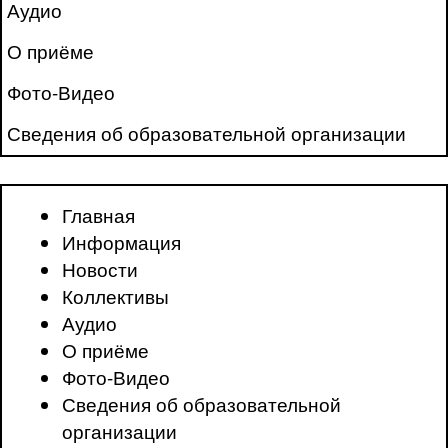
Аудио
О приёме
Фото-Видео
Сведения об образовательной организации
Главная
Информация
Новости
Коллективы
Аудио
О приёме
Фото-Видео
Сведения об образовательной
организации