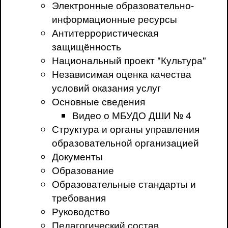
Электронные образовательно-
информационные ресурсы
Антитеррористическая
защищённость
Национальный проект "Культура"
Независимая оценка качества
условий оказания услуг
Основные сведения
Видео о МБУДО ДШИ № 4
Структура и органы управления
образовательной организацией
Документы
Образование
Образовательные стандарты и
требования
Руководство
Педагогический состав