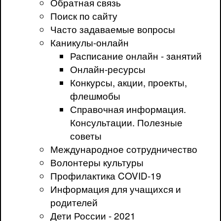
Обратная связь
Поиск по сайту
Часто задаваемые вопросы
Каникулы-онлайн
Расписание онлайн - занятий
Онлайн-ресурсы
Конкурсы, акции, проекты,
флешмобы
Справочная информация.
Консультации. Полезные
советы
Международное сотрудничество
Волонтеры культуры
Профилактика COVID-19
Информация для учащихся и
родителей
Дети России - 2021