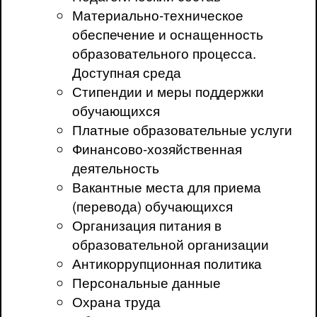
Материально-техническое
обеспечение и оснащенность
образовательного процесса.
Доступная среда
Стипендии и меры поддержки
обучающихся
Платные образовательные услуги
Финансово-хозяйственная
деятельность
Вакантные места для приема
(перевода) обучающихся
Организация питания в
образовательной организации
Антикоррупционная политика
Персональные данные
Охрана труда