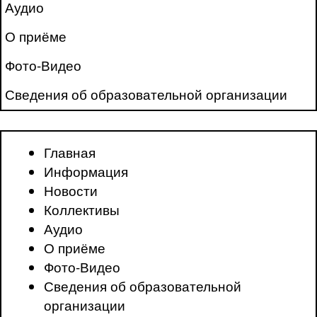
Аудио
О приёме
Фото-Видео
Сведения об образовательной организации
Главная
Информация
Новости
Коллективы
Аудио
О приёме
Фото-Видео
Сведения об образовательной
организации