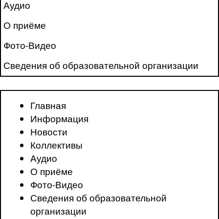
Аудио
О приёме
Фото-Видео
Сведения об образовательной организации
Главная
Информация
Новости
Коллективы
Аудио
О приёме
Фото-Видео
Сведения об образовательной
организации