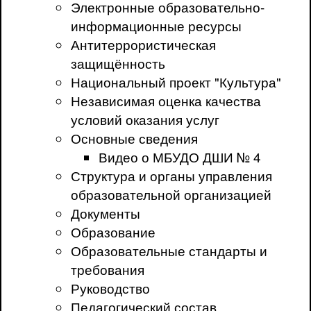
Электронные образовательно-
информационные ресурсы
Антитеррористическая
защищённость
Национальный проект "Культура"
Независимая оценка качества
условий оказания услуг
Основные сведения
Видео о МБУДО ДШИ № 4
Структура и органы управления
образовательной организацией
Документы
Образование
Образовательные стандарты и
требования
Руководство
Педагогический состав