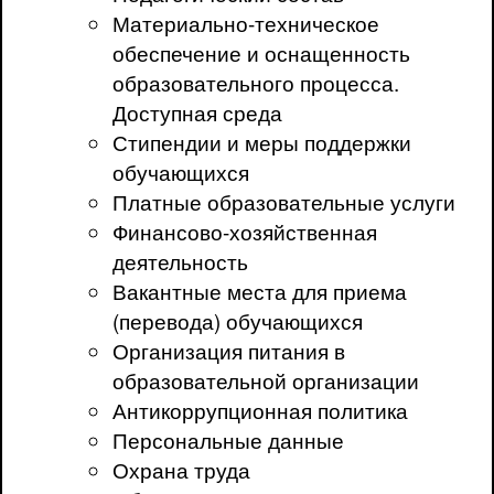
Материально-техническое
обеспечение и оснащенность
образовательного процесса.
Доступная среда
Стипендии и меры поддержки
обучающихся
Платные образовательные услуги
Финансово-хозяйственная
деятельность
Вакантные места для приема
(перевода) обучающихся
Организация питания в
образовательной организации
Антикоррупционная политика
Персональные данные
Охрана труда