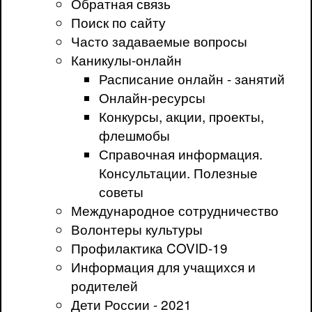
Обратная связь
Поиск по сайту
Часто задаваемые вопросы
Каникулы-онлайн
Расписание онлайн - занятий
Онлайн-ресурсы
Конкурсы, акции, проекты,
флешмобы
Справочная информация.
Консультации. Полезные
советы
Международное сотрудничество
Волонтеры культуры
Профилактика COVID-19
Информация для учащихся и
родителей
Дети России - 2021